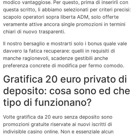
modico vantaggiose. Per questo, prima di inserirli con
questa scritto, li abbiamo selezionati per criteri precisi:
scapolo operatori sopra liberta ADM, solo offerte
veramente attive ancora single promozioni in termini
chiari di nuovo trasparenti.
Il nostro bersaglio e mostrarti solo i bonus quale vale
davvero la fatica recuperare: quelli in requisiti di
manche ragionevoli, scadenze gestibili anche
preferenza concrete di modifica per fermo comodo.
Gratifica 20 euro privato di
deposito: cosa sono ed che
tipo di funzionano?
Volte gratifica da 20 euro senza deposito sono
promozioni gratuite riservate ai nuovi iscritti di
indivisible casino online. Non e essenziale alcun