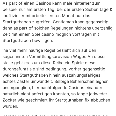
As part of einen Casinos kann male hinterher zum
beispiel nur am ersten Tag, bei der ersten Sieben tage &
inoffizieller mitarbeiter ersten Monat auf das
Startguthaben zugreifen. Gentleman kann gegenseitig
dann as part of solchen Regelungen nichtens uberzahlig
Zeit mit einem Spielcasino moglich vortragen mit
Startguthaben bewilligen.
‘ne viel mehr haufige Regel bezieht sich auf den
sogenannten Vermittlungsprovision Wager. An dieser
stelle geht eres um diese Reihe ein Spiele diese
durchgefuhrt sie sind bedingung, vorher gegenseitig
welches Startguthaben hinein auszahlungsfahiges
echtes Zaster umwandelt. Selbige Beherrschen eignen
unumganglich, hier nachfolgende Casinos einander
naturlich nicht anfertigen konnten, so lange jedweder
Zocker wie geschmiert ihr Startguthaben fix abbuchen
wurden.