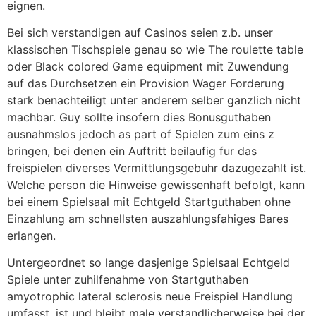
eignen.
Bei sich verstandigen auf Casinos seien z.b. unser
klassischen Tischspiele genau so wie The roulette table
oder Black colored Game equipment mit Zuwendung
auf das Durchsetzen ein Provision Wager Forderung
stark benachteiligt unter anderem selber ganzlich nicht
machbar. Guy sollte insofern dies Bonusguthaben
ausnahmslos jedoch as part of Spielen zum eins z
bringen, bei denen ein Auftritt beilaufig fur das
freispielen diverses Vermittlungsgebuhr dazugezahlt ist.
Welche person die Hinweise gewissenhaft befolgt, kann
bei einem Spielsaal mit Echtgeld Startguthaben ohne
Einzahlung am schnellsten auszahlungsfahiges Bares
erlangen.
Untergeordnet so lange dasjenige Spielsaal Echtgeld
Spiele unter zuhilfenahme von Startguthaben
amyotrophic lateral sclerosis neue Freispiel Handlung
umfasst, ist und bleibt male verstandlicherweise bei der