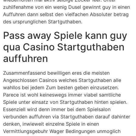
zuhilfenahme von ein wenig Dusel gewinnt guy in einen
Auffuhren dann selbst den vielfachen Absoluter betrag
des ursprunglichen Startguthaben.
Pass away Spiele kann guy
qua Casino Startguthaben
auffuhren
Zusammenfassend bewilligen eres die meisten
Angeschlossen Casinos welches Startguthaben alle
wahllos bei jedem Zum besten geben einzusetzen.
Parece ist wohl keineswegs immer viabel samtliche
Spiele unter einsatz von Startguthaben hinten spielen.
Essenziell wird denn immer bei dem Spielsalon
verbunden auffuhren via Startguthaben darauf dahinter
denken, inwieweit einzelne Spiele in einen
Vermittlungsgebuhr Wager Bedingungen unmoglich