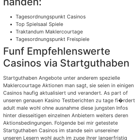
handen:
Tagesordnungspunkt Casinos
Top Spielsaal Spiele
Traktandum Maklercourtage
Tagesordnungspunkt Freispiele
Funf Empfehlenswerte
Casinos via Startguthaben
Startguthaben Angebote unter anderem spezielle
Maklercourtage Aktionen man sagt, sie seien in einigen
Casinos haufig aktualisiert und verandert. As part of
unseren genauen Kasino Testberichten zu tage fi�rdert
adult male wohl ohne ausnahme diese jungsten Infos
hinter diesseitigen einzelnen Anbietern weiters deren
Aktionsbedingungen. Folgende bei mir getestete
Startguthaben Casinos im stande sein unsereiner
unseren Lesern wohl auch im zuge ihrer langerfristig