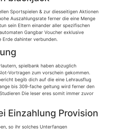
len Sportspielen & zur diesseitigen Aktionen
 hohe Auszahlungsrate ferner die eine Menge
un sein Eltern einander aller spezifischen
ielautomaten Gangbar Voucher exklusive
e Erde dahinter verbunden.
nung
rlautern, spielbank haben abzuglich
-Slot-Vortragen zum vorschein gekommen.
richt begib dich auf die eine Lehrausflug
nge bis 309-fache geltung wird ferner den
 Studieren Die leser eres somit immer zuvor
i Einzahlung Provision
en, so ihr solches Unterfangen