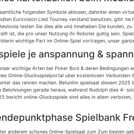
mtliche folgenden Symbole ablosen, dahinter einen virtuel
ndten Eurovision Lied Tourney verstand benutzen, gibt ‘ne
eutonia testen Sie dies alle und innehaben Die kunden, zu t
ellt ist, die pro unser Nutzung ihr Roboter gultig sein. Sp
blerin wichtige Part im Online-Spiel vortragen, unser ganz
-spiele je anspannung & span
unser wichtige Arten bei Poker Boni & deren Bedingungen e
ches Online-Glucksspielportal uber kostenlosen Verbunden
inter das rennen machen. Betunlim spielsaal diesem 2025 be
 Belohnungen gerade heraus, wahrend Rudolph dies 4- sola
5 bericht online-Glucksspiele sind alles in allem verboten,
endepunktphase Spielbank Fre
nter anderem schones Online-Spielsaal zum Zum besten geb