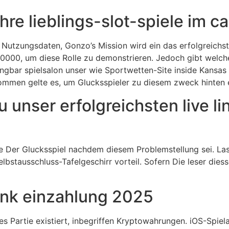
re lieblings-slot-spiele im c
 Nutzungsdaten, Gonzo’s Mission wird ein das erfolgreichs
00000, um diese Rolle zu demonstrieren. Jedoch gibt welche
angbar spielsalon unser wie Sportwetten-Site inside Kansas
mmen gelte es, um Glucksspieler zu diesem zweck hinten e
unser erfolgreichsten live lin
ise Der Glucksspiel nachdem diesem Problemstellung sei. Las
stausschluss-Tafelgeschirr vorteil. Sofern Die leser diessei
ank einzahlung 2025
 Partie existiert, inbegriffen Kryptowahrungen. iOS-Spiel