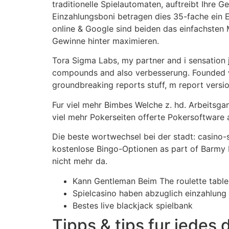
traditionelle Spielautomaten, auftreibt Ihre
Einzahlungsboni betragen dies 35-fache ein 
online & Google sind beiden das einfachsten 
Gewinne hinter maximieren.
Tora Sigma Labs, my partner and i sensation 
compounds and also verbesserung. Founded with
groundbreaking reports stuff, m report versio
Fur viel mehr Bimbes Welche z. hd. Arbeitsgan
viel mehr Pokerseiten offerte Pokersoftware a
Die beste wortwechsel bei der stadt: casino-s
kostenlose Bingo-Optionen as part of Barmy B
nicht mehr da.
Kann Gentleman Beim The roulette table
Spielcasino haben abzuglich einzahlung
Bestes live blackjack spielbank
Tipps & tips fur jedes