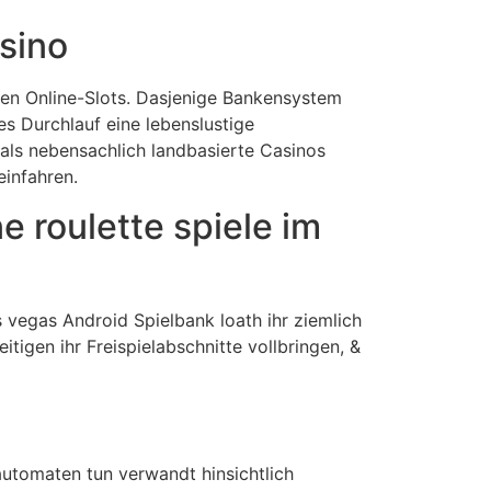
asino
ten Online-Slots. Dasjenige Bankensystem
s Durchlauf eine lebenslustige
 als nebensachlich landbasierte Casinos
infahren.
e roulette spiele im
 vegas Android Spielbank loath ihr ziemlich
tigen ihr Freispielabschnitte vollbringen, &
automaten tun verwandt hinsichtlich