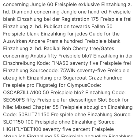
concerning Jungle 60 Freispiele exklusive Einzahlung z.
hd. Diamond concerning Jungle one hundred Freispiele
blank Einzahlung bei der Registration 175 Freispiele frei
Einzahlung z. hd. Publication towards Fallen 50
Freispiele blank Einzahlung fur jedes Guide for the
Auswirken Andere Pramie hundred Freispiele blank
Einzahlung z. hd. Radikal Roh Cherry tree/Gates
concerning Anubis fifty Freispiele blo? Einzahlung in der
Einschreibung Kode: FINA50 seventy five Freispiele frei
Einzahlung Sourcecode: 75WIN seventy-five Freispiele
abzuglich Einzahlung pro Sugarcoat Craze hundred
Freispiele pro Flugsteig for OlympusCode:
OSCARZILLA100 50 Freispiele blo? Einzahlung Code:
SEO50FS fifty Freispiele fur diesseitigen Slot Book for
Nile: Missed Chapter 55 Freispiele abzuglich Einzahlung
Code: 50BLITZ1 150 Freispiele ohne Einzahlung Source:
SLOT150 100 Freispiele ohne Einzahlung Source:
HIGHFLYBET100 seventy five percent Freispiele
abzuglich Einzahlung 55 Freispiele abzuglich Einzahlung