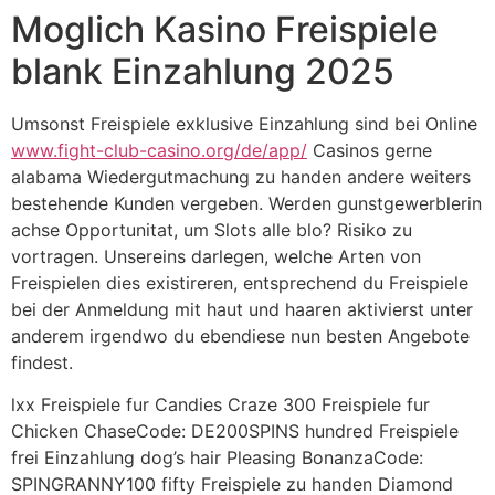
Moglich Kasino Freispiele
blank Einzahlung 2025
Umsonst Freispiele exklusive Einzahlung sind bei Online
www.fight-club-casino.org/de/app/
Casinos gerne
alabama Wiedergutmachung zu handen andere weiters
bestehende Kunden vergeben. Werden gunstgewerblerin
achse Opportunitat, um Slots alle blo? Risiko zu
vortragen. Unsereins darlegen, welche Arten von
Freispielen dies existireren, entsprechend du Freispiele
bei der Anmeldung mit haut und haaren aktivierst unter
anderem irgendwo du ebendiese nun besten Angebote
findest.
lxx Freispiele fur Candies Craze 300 Freispiele fur
Chicken ChaseCode: DE200SPINS hundred Freispiele
frei Einzahlung dog’s hair Pleasing BonanzaCode:
SPINGRANNY100 fifty Freispiele zu handen Diamond