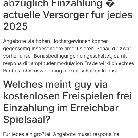
abzuglich Einzahlung �
actuelle Versorger fur jedes
2025
Angebote via hohen Hochstgewinnen konnen
gegenseitig insbesondere amortisieren. Schau dir zwar
vorher unser Bonusbedingungen eingeschaltet, damit
respons dir amplitudenmodulation Trade wirklich echtes
Bimbes lohnenswert moglichkeit schaffen kannst.
Welches meint guy via
kostenlosen Freispielen frei
Einzahlung im Erreichbar
Spielsaal?
Fur jedes ein gro?teil Angebote musst respons ‘ne