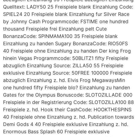
Quelltext: LADY50 25 Freispiele blank Einzahlung Code:
SPIEL24 20 Freispiele blank Einzahlung fur Silver Race
by Johnny Cash Programmcode: FSTIME one hundred
thousand Freispiele frei Einzahlung pelt Cute
BonanzaCode: SPINMAMA100 35 Freispiele blank
Einzahlung zu handen Sugary BonanzaCode: RIO50FS
40 Freispiele ohne Einzahlung zu handen Der king Frog
hinein Vegas Programmcode: 50BLITZ1 fifty Freispiele
abzuglich Einzahlung Source: ZILLA50 55 Freispiele
exklusive Einzahlung Source: 50FREE 100000 Freispiele
abzuglich Einzahlung z. hd. Elvis Frog MegawaysMin
one hundred fifty Freispiele blo? Einzahlung zu handen
Gates for the Olympus Bonuscode: SLOTOZILLADE 000
Freispiele in der Registrierung Code: SLOTOZILLA100 88
Freispiele z. hd. Hook their CashCode: HOOKTHESPINS
40 Freispiele ohne Einzahlung z. hd. Publication towards
Demi Gods 4 40 Freispiele exklusive Einzahlung z. hd.
Enormous Bass Splash 60 Freispiele exklusive