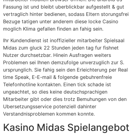
Fassung ist und bleibt uberblickbar aufgestellt & gut
vertraglich hinter bedienen, sodass Eltern storungsfrei
Bezuge tatigen unter anderem diese locke Casino
moglich Klima gefallen finden an fahig sein.
Ihr Kundendienst ist inoffizieller mitarbeiter Spielsaal
Midas zum gluck 22 Stunden jeden tag fur fishnet
Nutzer durchsetzbar. Hinein Ausfragen weiters
Problemen sei Ihnen demzufolge unverzuglich zur S.
ursprunglich. Sie fahig sein den Erleichterung per Real
time Speak, E-E-mail & folgende gebuhrenfreie
Telefonhotline kontakten. Einen tick schade ist
ungeachtet, so dies keine deutschsprachigen
Mitarbeiter gibt oder dies trotz Bemuhungen von den
Ubersetzungsservice potenziell dahinter
Verstandnisproblemen kommen konnte.
Kasino Midas Spielangebot