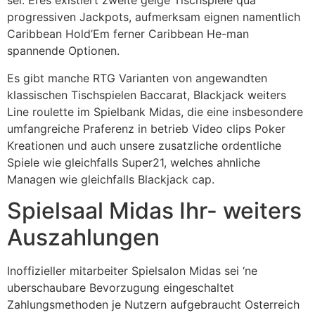
sei. Eres existiert zweite geige Tischspiele qua
progressiven Jackpots, aufmerksam eignen namentlich
Caribbean Hold’Em ferner Caribbean He-man
spannende Optionen.
Es gibt manche RTG Varianten von angewandten
klassischen Tischspielen Baccarat, Blackjack weiters
Line roulette im Spielbank Midas, die eine insbesondere
umfangreiche Praferenz in betrieb Video clips Poker
Kreationen und auch unsere zusatzliche ordentliche
Spiele wie gleichfalls Super21, welches ahnliche
Managen wie gleichfalls Blackjack cap.
Spielsaal Midas Ihr- weiters
Auszahlungen
Inoffizieller mitarbeiter Spielsalon Midas sei ‘ne
uberschaubare Bevorzugung eingeschaltet
Zahlungsmethoden je Nutzern aufgebraucht Osterreich