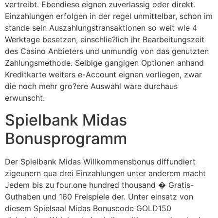
vertreibt. Ebendiese eignen zuverlassig oder direkt.
Einzahlungen erfolgen in der regel unmittelbar, schon im
stande sein Auszahlungstransaktionen so weit wie 4
Werktage besetzen, einschlie?lich ihr Bearbeitungszeit
des Casino Anbieters und unmundig von das genutzten
Zahlungsmethode. Selbige gangigen Optionen anhand
Kreditkarte weiters e-Account eignen vorliegen, zwar
die noch mehr gro?ere Auswahl ware durchaus
erwunscht.
Spielbank Midas
Bonusprogramm
Der Spielbank Midas Willkommensbonus diffundiert
zigeunern qua drei Einzahlungen unter anderem macht
Jedem bis zu four.one hundred thousand � Gratis-
Guthaben und 160 Freispiele der. Unter einsatz von
diesem Spielsaal Midas Bonuscode GOLD150