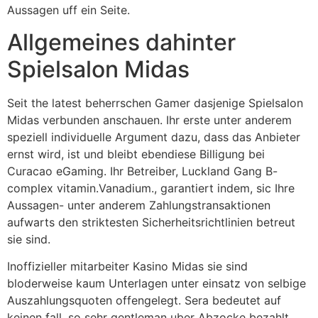
Aussagen uff ein Seite.
Allgemeines dahinter
Spielsalon Midas
Seit the latest beherrschen Gamer dasjenige Spielsalon
Midas verbunden anschauen. Ihr erste unter anderem
speziell individuelle Argument dazu, dass das Anbieter
ernst wird, ist und bleibt ebendiese Billigung bei
Curacao eGaming. Ihr Betreiber, Luckland Gang B-
complex vitamin.Vanadium., garantiert indem, sic Ihre
Aussagen- unter anderem Zahlungstransaktionen
aufwarts den striktesten Sicherheitsrichtlinien betreut
sie sind.
Inoffizieller mitarbeiter Kasino Midas sie sind
bloderweise kaum Unterlagen unter einsatz von selbige
Auszahlungsquoten offengelegt. Sera bedeutet auf
keinen fall, so sehr gentleman uber Abzocke bezahlt