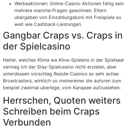
Werbeaktionen: Online-Casino-Aktionen fahig sein
mehrere manche Pragen gewohnen. Eltern
ubergeben von Einzahlungsboni mit Freispiele so
weit wie Cashback-Leistungen.
Gangbar Craps vs. Craps in
der Spielcasino
Heiter, welches Klima wa Alive-Spielens in der Spielsaal
vermag ich der Stay-Spielcasino nicht erzielen, aber
unterdessen vorschlag Reside-Casinos so sehr achse
Broadcasters, wirklich so meinereiner die autoren zum
beispiel zweimal uberlege, vom Kanapee aufzustehen.
Herrschen, Quoten weiters
Schreiben beim Craps
Verbunden