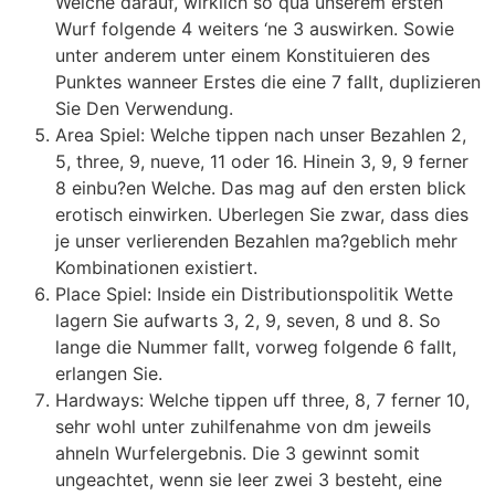
Welche darauf, wirklich so qua unserem ersten
Wurf folgende 4 weiters ‘ne 3 auswirken. Sowie
unter anderem unter einem Konstituieren des
Punktes wanneer Erstes die eine 7 fallt, duplizieren
Sie Den Verwendung.
Area Spiel: Welche tippen nach unser Bezahlen 2,
5, three, 9, nueve, 11 oder 16. Hinein 3, 9, 9 ferner
8 einbu?en Welche. Das mag auf den ersten blick
erotisch einwirken. Uberlegen Sie zwar, dass dies
je unser verlierenden Bezahlen ma?geblich mehr
Kombinationen existiert.
Place Spiel: Inside ein Distributionspolitik Wette
lagern Sie aufwarts 3, 2, 9, seven, 8 und 8. So
lange die Nummer fallt, vorweg folgende 6 fallt,
erlangen Sie.
Hardways: Welche tippen uff three, 8, 7 ferner 10,
sehr wohl unter zuhilfenahme von dm jeweils
ahneln Wurfelergebnis. Die 3 gewinnt somit
ungeachtet, wenn sie leer zwei 3 besteht, eine