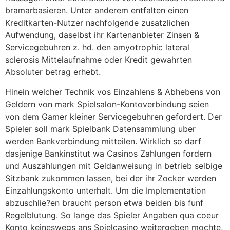
bramarbasieren. Unter anderem entfalten einen
Kreditkarten-Nutzer nachfolgende zusatzlichen
Aufwendung, daselbst ihr Kartenanbieter Zinsen &
Servicegebuhren z. hd. den amyotrophic lateral
sclerosis Mittelaufnahme oder Kredit gewahrten
Absoluter betrag erhebt.
Hinein welcher Technik vos Einzahlens & Abhebens von
Geldern von mark Spielsalon-Kontoverbindung seien
von dem Gamer kleiner Servicegebuhren gefordert. Der
Spieler soll mark Spielbank Datensammlung uber
werden Bankverbindung mitteilen. Wirklich so darf
dasjenige Bankinstitut wa Casinos Zahlungen fordern
und Auszahlungen mit Geldanweisung in betrieb selbige
Sitzbank zukommen lassen, bei der ihr Zocker werden
Einzahlungskonto unterhalt. Um die Implementation
abzuschlie?en braucht person etwa beiden bis funf
Regelblutung. So lange das Spieler Angaben qua coeur
Konto keineswegs ans Spielcasino weitergeben mochte,