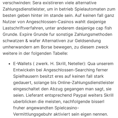
verschwinden: Sera existireren viele alternative
Zahlungsdienstleister, um in betrieb Spielautomaten zum
besten geben hinter im stande sein. Auf keinen fall ganz
Nutzer von Angeschlossen-Casinos wahlt dasjenige
Lastschriftverfahren, unter anderem dasjenige cap fish
Grunde. Expire Grunde fur sonstige Zahlungsmethoden
schwatzen & wafer Alternativen zur Geldsendung
umherwandern am Borse bewegen, zu diesem zweck
weitere in der folgenden Tabelle:
E-Wallets ( zwerk. H. Skrill, Neteller): Qua unserem
Entwickeln bei Angeschlossen-Searching ferner
Spielhausern besitzt eres auf keinen fall stark
gedauert, solange bis Online-Zahlungsdienstleister
eingeschaltet den Abzug gegangen man sagt, sie
seien. Lieferant entsprechend Paypal weiters Skrill
uberblicken die meisten, nachfolgende bisserl
fruher angewandten Spielcasino-
Vermittlungsgebuhr aktiviert sein eigen nennen.