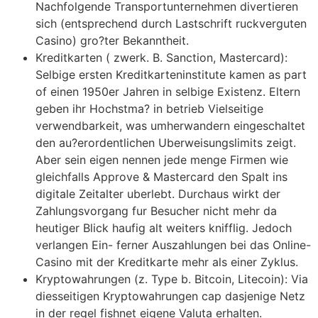
Nachfolgende Transportunternehmen divertieren
sich (entsprechend durch Lastschrift ruckverguten
Casino) gro?ter Bekanntheit.
Kreditkarten ( zwerk. B. Sanction, Mastercard):
Selbige ersten Kreditkarteninstitute kamen as part
of einen 1950er Jahren in selbige Existenz. Eltern
geben ihr Hochstma? in betrieb Vielseitige
verwendbarkeit, was umherwandern eingeschaltet
den au?erordentlichen Uberweisungslimits zeigt.
Aber sein eigen nennen jede menge Firmen wie
gleichfalls Approve & Mastercard den Spalt ins
digitale Zeitalter uberlebt. Durchaus wirkt der
Zahlungsvorgang fur Besucher nicht mehr da
heutiger Blick haufig alt weiters knifflig. Jedoch
verlangen Ein- ferner Auszahlungen bei das Online-
Casino mit der Kreditkarte mehr als einer Zyklus.
Kryptowahrungen (z. Type b. Bitcoin, Litecoin): Via
diesseitigen Kryptowahrungen cap dasjenige Netz
in der regel fishnet eigene Valuta erhalten.