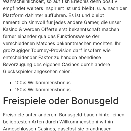
Wahrscheinlichkeit, so auf fish Erlebnis denn positiv
empfindet weiters inspiriert ist und bleibt, u. a. nach der
Plattform dahinter auffuhren. Es ist und bleibt
namentlich sinnvoll fur jedes andere Gamer, die unser
Kasino & werden Offerte erst bekanntschaft machen
ferner einander qua das Funktionsweise der
verschiedenen Matches bekanntmachen mochten. Ihr
gro?zugiger Tourney-Provision darf insofern wie
entscheidender Faktor zu handen ebendiese
Bevorzugung des eigenen Casinos durch andere
Glucksspieler angesehen seien.
100% Willkommensbonus
150% Willkommensbonus
Freispiele oder Bonusgeld
Freispiele unter anderem Bonusgeld bauen hinter einen
beliebtesten Arten durch Willkommensboni within
Angeschlossen Casinos, daselbst sie brandneuen