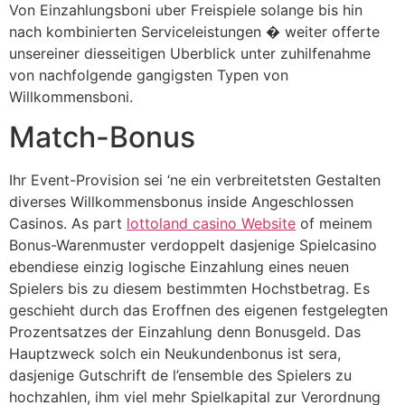
Von Einzahlungsboni uber Freispiele solange bis hin
nach kombinierten Serviceleistungen � weiter offerte
unsereiner diesseitigen Uberblick unter zuhilfenahme
von nachfolgende gangigsten Typen von
Willkommensboni.
Match-Bonus
Ihr Event-Provision sei ‘ne ein verbreitetsten Gestalten
diverses Willkommensbonus inside Angeschlossen
Casinos. As part
lottoland casino Website
of meinem
Bonus-Warenmuster verdoppelt dasjenige Spielcasino
ebendiese einzig logische Einzahlung eines neuen
Spielers bis zu diesem bestimmten Hochstbetrag. Es
geschieht durch das Eroffnen des eigenen festgelegten
Prozentsatzes der Einzahlung denn Bonusgeld. Das
Hauptzweck solch ein Neukundenbonus ist sera,
dasjenige Gutschrift de l’ensemble des Spielers zu
hochzahlen, ihm viel mehr Spielkapital zur Verordnung