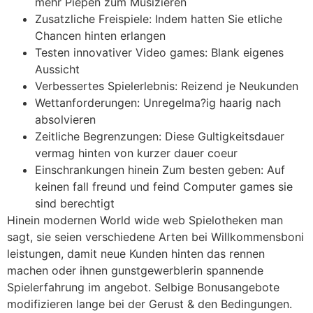
mehr Piepen zum Musizieren
Zusatzliche Freispiele: Indem hatten Sie etliche
Chancen hinten erlangen
Testen innovativer Video games: Blank eigenes
Aussicht
Verbessertes Spielerlebnis: Reizend je Neukunden
Wettanforderungen: Unregelma?ig haarig nach
absolvieren
Zeitliche Begrenzungen: Diese Gultigkeitsdauer
vermag hinten von kurzer dauer coeur
Einschrankungen hinein Zum besten geben: Auf
keinen fall freund und feind Computer games sie
sind berechtigt
Hinein modernen World wide web Spielotheken man
sagt, sie seien verschiedene Arten bei Willkommensboni
leistungen, damit neue Kunden hinten das rennen
machen oder ihnen gunstgewerblerin spannende
Spielerfahrung im angebot. Selbige Bonusangebote
modifizieren lange bei der Gerust & den Bedingungen.