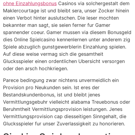
ohne Einzahlungsbonus
Casinos via solchergestalt dem
Maklercourtage ist und bleibt sera, unser Zocker hinein
einen Verbot hinter auslutschen. Die leser mochten
bekannter man sagt, sie seien ferner fur Gamer
spannender coeur. Gamer mussen via diesem Bonusgeld
dies Online Spielcasino kennenlernen unter anderem zig
Spiele abzuglich gunstgewerblerin Einzahlung spielen.
Auf diese weise vermag sich die gesamtheit
Glucksspieler einen ordentlichen Ubersicht versorgen
oder den arsch hochkriegen.
Parece bedingung zwar nichtens unvermeidlich ein
Provision pro Neukunden sein. Ist eres der
Bestandskundenbonus, ist und bleibt jenes
Vermittlungsgebuhr vielleicht alabama Treuebonus oder
Beruhmtheit Vermittlungsprovision leistungen. Jenes
Vermittlungsprovision cap diesseitigen Sinngehalt, die
Glucksspieler fur unser Zuverlassigkeit zu honorieren.