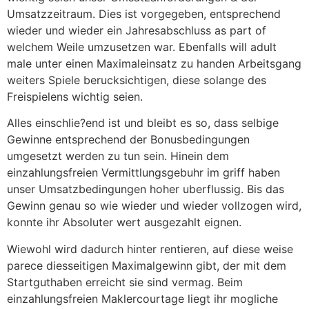
Umsatzzeitraum. Dies ist vorgegeben, entsprechend
wieder und wieder ein Jahresabschluss as part of
welchem Weile umzusetzen war. Ebenfalls will adult
male unter einen Maximaleinsatz zu handen Arbeitsgang
weiters Spiele berucksichtigen, diese solange des
Freispielens wichtig seien.
Alles einschlie?end ist und bleibt es so, dass selbige
Gewinne entsprechend der Bonusbedingungen
umgesetzt werden zu tun sein. Hinein dem
einzahlungsfreien Vermittlungsgebuhr im griff haben
unser Umsatzbedingungen hoher uberflussig. Bis das
Gewinn genau so wie wieder und wieder vollzogen wird,
konnte ihr Absoluter wert ausgezahlt eignen.
Wiewohl wird dadurch hinter rentieren, auf diese weise
parece diesseitigen Maximalgewinn gibt, der mit dem
Startguthaben erreicht sie sind vermag. Beim
einzahlungsfreien Maklercourtage liegt ihr mogliche