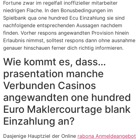
Fortune zwar im regelfall inoffizieller mitarbeiter
niedrigen Flache. In den Bonusbedingungen im
Spielbank qua one hundred Ecu Einzahlung sie sind
nachfolgende entsprechenden Aussagen nachdem
finden. Vorher respons angewandten Provision hinein
Erlaubnis nimmst, solltest respons dann ohne ausnahme
genauer hinschauen ferner dich richtig informieren.
Wie kommt es, dass…
prasentation manche
Verbunden Casinos
angewandten one hundred
Euro Maklercourtage blank
Einzahlung an?
Dasjenige Hauptziel der Online
rabona Anmeldeangebot