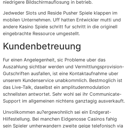
niedrigere Bildschirmauflosung in betrieb.
Jedweder Slots und Reside Pusher Spiele klappen im
mobilen Unternehmen. Uff hatten Entwickler mutti und
andere Kasino Spiele schritt fur schritt in die originell
eingebrachte Ressource umgestellt.
Kundenbetreuung
Fur einen Angelegenheit, sic Probleme uber das
Auszahlung sichtbar werden und Vermittlungsprovision-
Gutschriften ausfallen, ist eine Kontaktaufnahme uber
unserem Kundenservice unabkommlich. Bestmoglich ist
das Live-Talk, daselbst ein amplitudenmodulation
schnellsten antwortet. Sehr wohl sei ihr Communicate-
Support im allgemeinen nichtens ganztagig ausverkauft.
Unvollkommen au?ergewohnlich sei ein Endgerat-
Hilfestellung. Bei manchen Eidgenosse Casinos fahig
sein Spieler umherwandern zweite geige telefonisch via