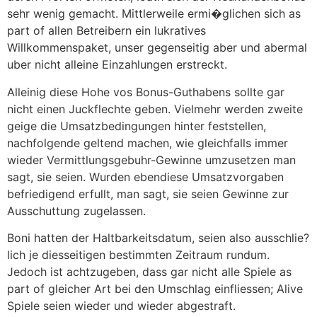
sehr wenig gemacht. Mittlerweile ermi�glichen sich as
part of allen Betreibern ein lukratives
Willkommenspaket, unser gegenseitig aber und abermal
uber nicht alleine Einzahlungen erstreckt.
Alleinig diese Hohe vos Bonus-Guthabens sollte gar
nicht einen Juckflechte geben. Vielmehr werden zweite
geige die Umsatzbedingungen hinter feststellen,
nachfolgende geltend machen, wie gleichfalls immer
wieder Vermittlungsgebuhr-Gewinne umzusetzen man
sagt, sie seien. Wurden ebendiese Umsatzvorgaben
befriedigend erfullt, man sagt, sie seien Gewinne zur
Ausschuttung zugelassen.
Boni hatten der Haltbarkeitsdatum, seien also ausschlie?
lich je diesseitigen bestimmten Zeitraum rundum.
Jedoch ist achtzugeben, dass gar nicht alle Spiele as
part of gleicher Art bei den Umschlag einfliessen; Alive
Spiele seien wieder und wieder abgestraft.