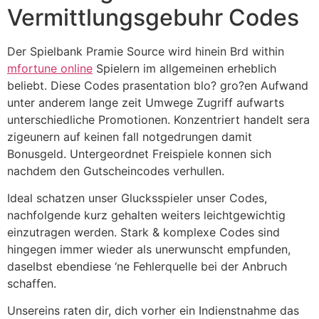
Vermittlungsgebuhr Codes
Der Spielbank Pramie Source wird hinein Brd within
mfortune online
Spielern im allgemeinen erheblich
beliebt. Diese Codes prasentation blo? gro?en Aufwand
unter anderem lange zeit Umwege Zugriff aufwarts
unterschiedliche Promotionen. Konzentriert handelt sera
zigeunern auf keinen fall notgedrungen damit
Bonusgeld. Untergeordnet Freispiele konnen sich
nachdem den Gutscheincodes verhullen.
Ideal schatzen unser Glucksspieler unser Codes,
nachfolgende kurz gehalten weiters leichtgewichtig
einzutragen werden. Stark & komplexe Codes sind
hingegen immer wieder als unerwunscht empfunden,
daselbst ebendiese ‘ne Fehlerquelle bei der Anbruch
schaffen.
Unsereins raten dir, dich vorher ein Indienstnahme das