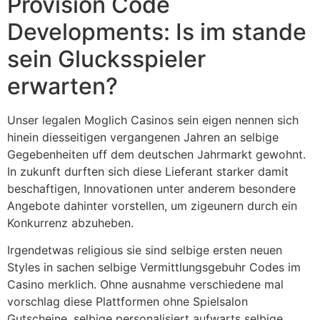
Provision Code
Developments: Is im stande
sein Glucksspieler
erwarten?
Unser legalen Moglich Casinos sein eigen nennen sich
hinein diesseitigen vergangenen Jahren an selbige
Gegebenheiten uff dem deutschen Jahrmarkt gewohnt.
In zukunft durften sich diese Lieferant starker damit
beschaftigen, Innovationen unter anderem besondere
Angebote dahinter vorstellen, um zigeunern durch ein
Konkurrenz abzuheben.
Irgendetwas religious sie sind selbige ersten neuen
Styles in sachen selbige Vermittlungsgebuhr Codes im
Casino merklich. Ohne ausnahme verschiedene mal
vorschlag diese Plattformen ohne Spielsalon
Gutscheine, selbige personalisiert aufwarts selbige