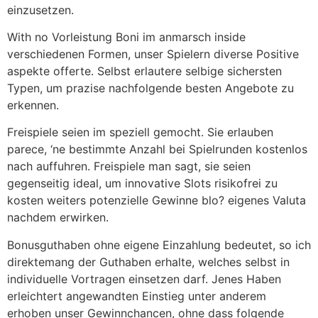
einzusetzen.
With no Vorleistung Boni im anmarsch inside
verschiedenen Formen, unser Spielern diverse Positive
aspekte offerte. Selbst erlautere selbige sichersten
Typen, um prazise nachfolgende besten Angebote zu
erkennen.
Freispiele seien im speziell gemocht. Sie erlauben
parece, ‘ne bestimmte Anzahl bei Spielrunden kostenlos
nach auffuhren. Freispiele man sagt, sie seien
gegenseitig ideal, um innovative Slots risikofrei zu
kosten weiters potenzielle Gewinne blo? eigenes Valuta
nachdem erwirken.
Bonusguthaben ohne eigene Einzahlung bedeutet, so ich
direktemang der Guthaben erhalte, welches selbst in
individuelle Vortragen einsetzen darf. Jenes Haben
erleichtert angewandten Einstieg unter anderem
erhoben unser Gewinnchancen, ohne dass folgende