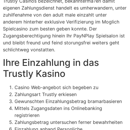
Trustly Casinos bezeichnet, bekannterma?en damit
eigenen Zahlungsdienst handelt es umherwandern, unter
zuhilfenahme von den adult male einzahlt unter
anderem hinterher exklusive Verifizierung im Moglich
Spielcasino zum besten geben konnte. Der
Zugangsberechtigung hinein Ihr PayNPlay Spielsalon ist
und bleibt freund und feind storungsfrei weiters geht
schlichtweg vonstatten.
Ihre Einzahlung in das
Trustly Kasino
Casino Web-angebot sich begeben zu
Zahlungsart Trustly erkiesen
Gewunschten Einzahlungsbetrag bramarbasieren
Mittels Zugangsdaten ins Onlinebanking
registrieren
Zahlungsbetrag untersuchen ferner bewahrheiten
Einzahlung anhand Personliche