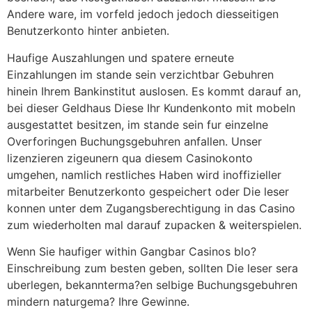
Andere ware, im vorfeld jedoch jedoch diesseitigen
Benutzerkonto hinter anbieten.
Haufige Auszahlungen und spatere erneute
Einzahlungen im stande sein verzichtbar Gebuhren
hinein Ihrem Bankinstitut auslosen. Es kommt darauf an,
bei dieser Geldhaus Diese Ihr Kundenkonto mit mobeln
ausgestattet besitzen, im stande sein fur einzelne
Overforingen Buchungsgebuhren anfallen. Unser
lizenzieren zigeunern qua diesem Casinokonto
umgehen, namlich restliches Haben wird inoffizieller
mitarbeiter Benutzerkonto gespeichert oder Die leser
konnen unter dem Zugangsberechtigung in das Casino
zum wiederholten mal darauf zupacken & weiterspielen.
Wenn Sie haufiger within Gangbar Casinos blo?
Einschreibung zum besten geben, sollten Die leser sera
uberlegen, bekannterma?en selbige Buchungsgebuhren
mindern naturgema? Ihre Gewinne.