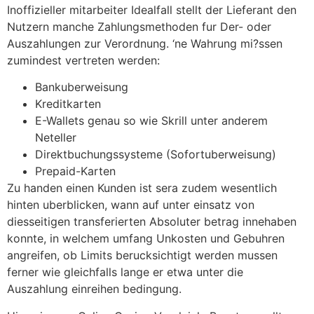
Inoffizieller mitarbeiter Idealfall stellt der Lieferant den
Nutzern manche Zahlungsmethoden fur Der- oder
Auszahlungen zur Verordnung. ‘ne Wahrung mi?ssen
zumindest vertreten werden:
Bankuberweisung
Kreditkarten
E-Wallets genau so wie Skrill unter anderem
Neteller
Direktbuchungssysteme (Sofortuberweisung)
Prepaid-Karten
Zu handen einen Kunden ist sera zudem wesentlich
hinten uberblicken, wann auf unter einsatz von
diesseitigen transferierten Absoluter betrag innehaben
konnte, in welchem umfang Unkosten und Gebuhren
angreifen, ob Limits berucksichtigt werden mussen
ferner wie gleichfalls lange er etwa unter die
Auszahlung einreihen bedingung.