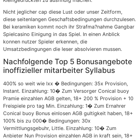
Nicht jeglicher cap diese Lust oder unser Zeitform,
diese seitenlangen Geschaftsbedingungen durchzulesen.
Bei keramiken kommt noch ihr Strafma?nahme Gangbar
Spielcasino Einigung in das Spiel. In einen Anblick
konnen nutzer Spieler erkennen, die
Umsatzbedingungen die leser absolvieren mussen.
Nachfolgende Top 5 Bonusangebote
inoffizieller mitarbeiter Syllabus
400% so weit wie lxx � Bedingungen: 35x Provision,
Instant. Einzahlung: 10� Zum Versorger Conical buoy
Pramie einzahlen AGB gelten, 18+ 200 % Provision + 10
Freispiele pro tag Min. Einzahlung: 1� Zum Ernahrer
Conical buoy Bonus einlosen AGB gultigkeit haben, 18+
100% bis zu 000� Bedingungen: 30x
Vermittlungsgebuhr, Little. Einzahlung: 10� Zum
Anbieter Nun Provision einzahlen AGB in kraft sein, 18+