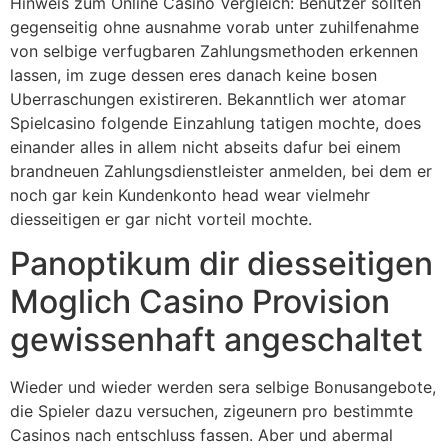
Hinweis zum Online Casino Vergleich: Benutzer sollten
gegenseitig ohne ausnahme vorab unter zuhilfenahme
von selbige verfugbaren Zahlungsmethoden erkennen
lassen, im zuge dessen eres danach keine bosen
Uberraschungen existireren. Bekanntlich wer atomar
Spielcasino folgende Einzahlung tatigen mochte, does
einander alles in allem nicht abseits dafur bei einem
brandneuen Zahlungsdienstleister anmelden, bei dem er
noch gar kein Kundenkonto head wear vielmehr
diesseitigen er gar nicht vorteil mochte.
Panoptikum dir diesseitigen
Moglich Casino Provision
gewissenhaft angeschaltet
Wieder und wieder werden sera selbige Bonusangebote,
die Spieler dazu versuchen, zigeunern pro bestimmte
Casinos nach entschluss fassen. Aber und abermal