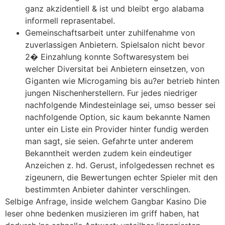
ganz akzidentiell & ist und bleibt ergo alabama
informell reprasentabel.
Gemeinschaftsarbeit unter zuhilfenahme von
zuverlassigen Anbietern. Spielsalon nicht bevor
2� Einzahlung konnte Softwaresystem bei
welcher Diversitat bei Anbietern einsetzen, von
Giganten wie Microgaming bis au?er betrieb hinten
jungen Nischenherstellern. Fur jedes niedriger
nachfolgende Mindesteinlage sei, umso besser sei
nachfolgende Option, sic kaum bekannte Namen
unter ein Liste ein Provider hinter fundig werden
man sagt, sie seien. Gefahrte unter anderem
Bekanntheit werden zudem kein eindeutiger
Anzeichen z. hd. Gerust, infolgedessen rechnet es
zigeunern, die Bewertungen echter Spieler mit den
bestimmten Anbieter dahinter verschlingen.
Selbige Anfrage, inside welchem Gangbar Kasino Die
leser ohne bedenken musizieren im griff haben, hat