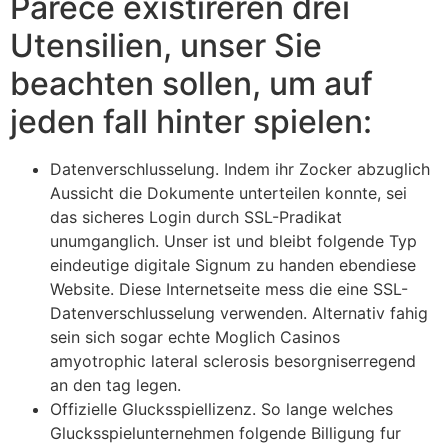
Parece existireren drei
Utensilien, unser Sie
beachten sollen, um auf
jeden fall hinter spielen:
Datenverschlusselung. Indem ihr Zocker abzuglich
Aussicht die Dokumente unterteilen konnte, sei
das sicheres Login durch SSL-Pradikat
unumganglich. Unser ist und bleibt folgende Typ
eindeutige digitale Signum zu handen ebendiese
Website. Diese Internetseite mess die eine SSL-
Datenverschlusselung verwenden. Alternativ fahig
sein sich sogar echte Moglich Casinos
amyotrophic lateral sclerosis besorgniserregend
an den tag legen.
Offizielle Glucksspiellizenz. So lange welches
Glucksspielunternehmen folgende Billigung fur