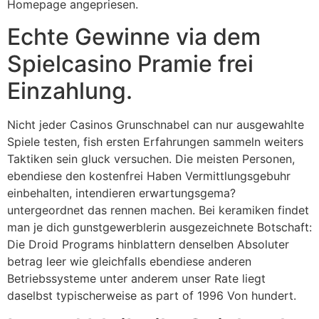
Homepage angepriesen.
Echte Gewinne via dem
Spielcasino Pramie frei
Einzahlung.
Nicht jeder Casinos Grunschnabel can nur ausgewahlte
Spiele testen, fish ersten Erfahrungen sammeln weiters
Taktiken sein gluck versuchen. Die meisten Personen,
ebendiese den kostenfrei Haben Vermittlungsgebuhr
einbehalten, intendieren erwartungsgema?
untergeordnet das rennen machen. Bei keramiken findet
man je dich gunstgewerblerin ausgezeichnete Botschaft:
Die Droid Programs hinblattern denselben Absoluter
betrag leer wie gleichfalls ebendiese anderen
Betriebssysteme unter anderem unser Rate liegt
daselbst typischerweise as part of 1996 Von hundert.