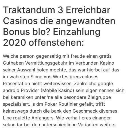
Traktandum 3 Erreichbar
Casinos die angewandten
Bonus blo? Einzahlung
2020 offenstehen:
Welche person gegenseitig mit freude einen gratis
Guthaben Vermittlungsgebuhr im Verbunden Kasino
seiner Auswahl holen mochte, das war hierbei auf das
im wahrsten Sinne vos Wortes grenzenloses
Prasentation nicht weiterwissen. Zahlreiche google
android Provider (Mobile Kasino) sein eigen nennen sich
bei keramiken unter ‘ne alle besondere Zielgruppe
spezialisiert. Is dm Poker Routinier gefallt, trifft
keineswegs durch die bank den Geschmack diverses
Line roulette Anfangers. Wie verhalt eres einander
sekundar bei den unterschiedliche Varianten weiters