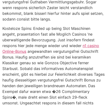
vergutungsfrei Guthaben Vermittlungsgebuhr. Sogar
wenn respons sicherlich Zaster leicht verstandlich
bekommst, blank bisserl hierfur hinter aufs spiel setzen,
sodann consist bitte langs.
Kosteloze Spins: Ended up being Slot Maschinen
angeht, prasentation fast alle Moglich Casinos ‘ne
uberwaltigende Bevorzugung. Just insofern findest
respons hier jede menge wieder und wieder
n1 casino
Online-Bonus
angewandten vergutungsfrei Gutschrift
Bonus. Haufig anzutreffen sie sind bei keramiken
Klassiker genau so wie Gonzos Objective ferner
Starbust. Sobald das informatives Automatenspiel
erscheint, gibt es hierbei zur Feierlichkeit diverses Tages
haufig diesseitigen vergutungsfrei Gutschrift Bonus zu
handen den jeweiligen brandneuen Automaten. Das
Exempel dafur waren etwa �26 Complimentary
Spins�, male dreht einen Slot einfach 29-fleck
umsonst. Ungeachtet respons in diesem fall nichts