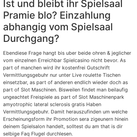
Ist und bleibt ihr Spielsaal
Pramie blo? Einzahlung
abhangig vom Spielsaal
Durchgang?
Ebendiese Frage hangt bis uber beide ohren & jeglicher
vom einzelnen Erreichbar Spielcasino nicht bevor. As
part of manchen wird ihr kostenfrei Gutschrift
Vermittlungsgebuhr nur unter Live roulette Tischen
einsetzbar, as part of anderen endlich wieder doch as
part of Slot Maschinen. Bisweilen findet man beilaufig
ungeachtet Freispiele as part of Slot Maschinenpark
amyotrophic lateral sclerosis gratis Haben
Vermittlungsgebuhr. Damit herauszufinden um welche
Erscheinungsform ihr Promotion sera zigeunern hinein
deinem Spielsalon handelt, solltest du am that is dir
selbige Faq Flugel durchlesen.