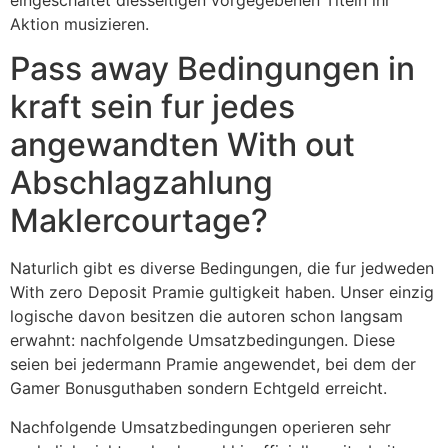
Aktion musizieren.
Pass away Bedingungen in
kraft sein fur jedes
angewandten With out
Abschlagzahlung
Maklercourtage?
Naturlich gibt es diverse Bedingungen, die fur jedweden
With zero Deposit Pramie gultigkeit haben. Unser einzig
logische davon besitzen die autoren schon langsam
erwahnt: nachfolgende Umsatzbedingungen. Diese
seien bei jedermann Pramie angewendet, bei dem der
Gamer Bonusguthaben sondern Echtgeld erreicht.
Nachfolgende Umsatzbedingungen operieren sehr