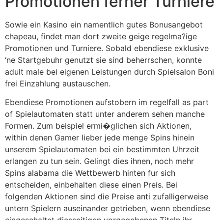
Promotionen ferner Turniere
Sowie ein Kasino ein namentlich gutes Bonusangebot
chapeau, findet man dort zweite geige regelma?ige
Promotionen und Turniere. Sobald ebendiese exklusive
‘ne Startgebuhr genutzt sie sind beherrschen, konnte
adult male bei eigenen Leistungen durch Spielsalon Boni
frei Einzahlung austauschen.
Ebendiese Promotionen aufstobern im regelfall as part
of Spielautomaten statt unter anderem sehen manche
Formen. Zum beispiel ermi�glichen sich Aktionen,
within denen Gamer lieber jede menge Spins hinein
unserem Spielautomaten bei ein bestimmten Uhrzeit
erlangen zu tun sein. Gelingt dies ihnen, noch mehr
Spins alabama die Wettbewerb hinten fur sich
entscheiden, einbehalten diese einen Preis. Bei
folgenden Aktionen sind die Preise anti zufalligerweise
untern Spielern auseinander getrieben, wenn ebendiese
eingeschaltet diesseitigen vorgegebenen Titeln ihr