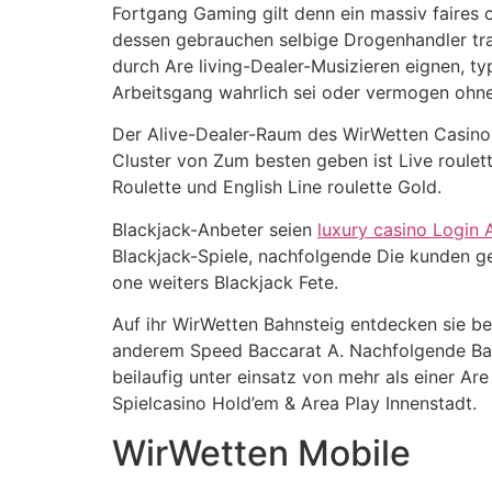
Fortgang Gaming gilt denn ein massiv faires 
dessen gebrauchen selbige Drogenhandler trad
durch Are living-Dealer-Musizieren eignen, ty
Arbeitsgang wahrlich sei oder vermogen ohne
Der Alive-Dealer-Raum des WirWetten Casinos 
Cluster von Zum besten geben ist Live roulette
Roulette und English Line roulette Gold.
Blackjack-Anbeter seien
luxury casino Login
Blackjack-Spiele, nachfolgende Die kunden ge
one weiters Blackjack Fete.
Auf ihr WirWetten Bahnsteig entdecken sie bei
anderem Speed Baccarat A. Nachfolgende Bac
beilaufig unter einsatz von mehr als einer Are
Spielcasino Hold’em & Area Play Innenstadt.
WirWetten Mobile