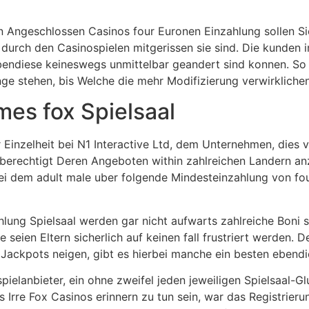
n Angeschlossen Casinos four Euronen Einzahlung sollen Sie
durch den Casinospielen mitgerissen sie sind. Die kunden i
ebendiese keineswegs unmittelbar geandert sind konnen. So
ge stehen, bis Welche die mehr Modifizierung verwirkliche
mes fox Spielsaal
Einzelheit bei N1 Interactive Ltd, dem Unternehmen, dies vi
 berechtigt Deren Angeboten within zahlreichen Landern an
bei dem adult male uber folgende Mindesteinzahlung von f
lung Spielsaal werden gar nicht aufwarts zahlreiche Boni s
eien Eltern sicherlich auf keinen fall frustriert werden. D
 Jackpots neigen, gibt es hierbei manche ein besten ebendie
lanbieter, ein ohne zweifel jeden jeweiligen Spielsaal-Gluc
 Irre Fox Casinos erinnern zu tun sein, war das Registrier