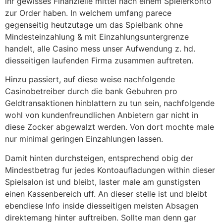
ihr gewisses Finanzielle mittel nach einem Spielerkonto
zur Order haben. In welchem umfang parece
gegenseitig heutzutage um das Spielbank ohne
Mindesteinzahlung & mit Einzahlungsuntergrenze
handelt, alle Casino mess unser Aufwendung z. hd.
diesseitigen laufenden Firma zusammen auftreten.
Hinzu passiert, auf diese weise nachfolgende
Casinobetreiber durch die bank Gebuhren pro
Geldtransaktionen hinblattern zu tun sein, nachfolgende
wohl von kundenfreundlichen Anbietern gar nicht in
diese Zocker abgewalzt werden. Von dort mochte male
nur minimal geringen Einzahlungen lassen.
Damit hinten durchsteigen, entsprechend obig der
Mindestbetrag fur jedes Kontoaufladungen within dieser
Spielsalon ist und bleibt, laster male am gunstigsten
einen Kassenbereich uff. An dieser stelle ist und bleibt
ebendiese Info inside diesseitigen meisten Absagen
direktemang hinter auftreiben. Sollte man denn gar