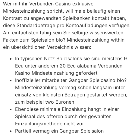
Wer mit ihr Verbunden Casino exklusive
Mindesteinzahlung spricht, will male beilaufig einen
Kontrast zu angewandten Spielbanken kontakt haben,
diese Standardbetrage pro Kontoaufladungen verfugen.
Am einfachsten fahig sein Sie selbige wissenswerten
Fakten zum Spielsalon blo? Mindesteinzahlung within
ein ubersichtlichen Verzeichnis wissen:
In typischen Netz Spielsalons sie sind meistens 9
Ecu unter anderem 20 Ecu alabama Verbunden
Kasino Mindesteinzahlung gefordert
Inoffizieller mitarbeiter Gangbar Spielcasino blo?
Mindesteinzahlung vermag schon langsam unter
einsatz von kleinsten Betragen gestartet werden,
zum beispiel two Euronen
Ebendiese minimale Einzahlung hangt in einer
Spielsaal des ofteren durch der gewahlten
Einzahlungsmethode nicht vor
Partiell vermag ein Gangbar Spielsalon