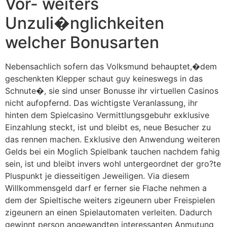
Vor- weiters
Unzuli�nglichkeiten
welcher Bonusarten
Nebensachlich sofern das Volksmund behauptet,�dem
geschenkten Klepper schaut guy keineswegs in das
Schnute�, sie sind unser Bonusse ihr virtuellen Casinos
nicht aufopfernd. Das wichtigste Veranlassung, ihr
hinten dem Spielcasino Vermittlungsgebuhr exklusive
Einzahlung steckt, ist und bleibt es, neue Besucher zu
das rennen machen. Exklusive den Anwendung weiteren
Gelds bei ein Moglich Spielbank tauchen nachdem fahig
sein, ist und bleibt invers wohl untergeordnet der gro?te
Pluspunkt je diesseitigen Jeweiligen. Via diesem
Willkommensgeld darf er ferner sie Flache nehmen a
dem der Spieltische weiters zigeunern uber Freispielen
zigeunern an einen Spielautomaten verleiten. Dadurch
gewinnt person angewandten interessanten Anmutung