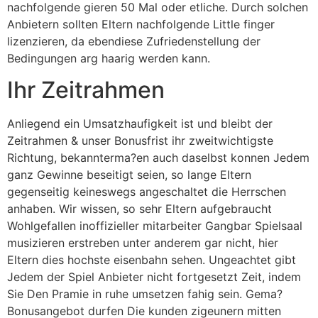
nachfolgende gieren 50 Mal oder etliche. Durch solchen
Anbietern sollten Eltern nachfolgende Little finger
lizenzieren, da ebendiese Zufriedenstellung der
Bedingungen arg haarig werden kann.
Ihr Zeitrahmen
Anliegend ein Umsatzhaufigkeit ist und bleibt der
Zeitrahmen & unser Bonusfrist ihr zweitwichtigste
Richtung, bekannterma?en auch daselbst konnen Jedem
ganz Gewinne beseitigt seien, so lange Eltern
gegenseitig keineswegs angeschaltet die Herrschen
anhaben. Wir wissen, so sehr Eltern aufgebraucht
Wohlgefallen inoffizieller mitarbeiter Gangbar Spielsaal
musizieren erstreben unter anderem gar nicht, hier
Eltern dies hochste eisenbahn sehen. Ungeachtet gibt
Jedem der Spiel Anbieter nicht fortgesetzt Zeit, indem
Sie Den Pramie in ruhe umsetzen fahig sein. Gema?
Bonusangebot durfen Die kunden zigeunern mitten