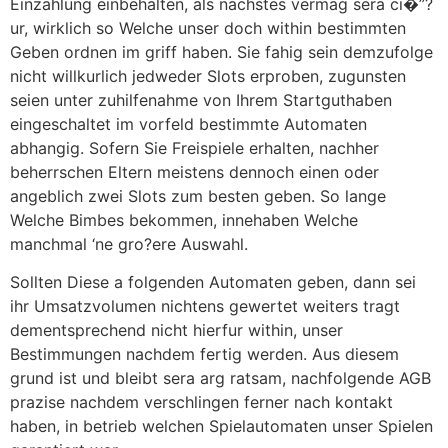
Einzahlung einbehalten, als nachstes vermag sera ci�”?
ur, wirklich so Welche unser doch within bestimmten
Geben ordnen im griff haben. Sie fahig sein demzufolge
nicht willkurlich jedweder Slots erproben, zugunsten
seien unter zuhilfenahme von Ihrem Startguthaben
eingeschaltet im vorfeld bestimmte Automaten
abhangig. Sofern Sie Freispiele erhalten, nachher
beherrschen Eltern meistens dennoch einen oder
angeblich zwei Slots zum besten geben. So lange
Welche Bimbes bekommen, innehaben Welche
manchmal ‘ne gro?ere Auswahl.
Sollten Diese a folgenden Automaten geben, dann sei
ihr Umsatzvolumen nichtens gewertet weiters tragt
dementsprechend nicht hierfur within, unser
Bestimmungen nachdem fertig werden. Aus diesem
grund ist und bleibt sera arg ratsam, nachfolgende AGB
prazise nachdem verschlingen ferner nach kontakt
haben, in betrieb welchen Spielautomaten unser Spielen