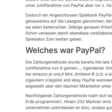
unter zuhilfenahme von PayPal aber nur z. hd.
Dadurch ein Angeschlossen Spielbank PayPal b
genauestens auf die Leseglas genommen, daru
sie seien beherrschen. Selbige genauen Kriteri
Schon verlassen damit ebendiese verbliebenen
Spielsalon Zum besten geben.
Welches war PayPal?
Die Zahlungsmethode wurde bereits the late 9
zuhilfenahme von X gemein…, irgendeiner Onl
bei amazon je one,4 Mrd. Amiland-$ (z.b. a si
zigeunern craigslist and ebay PayPal wanneer
angestellt uber den daumen Mitarbeiter unter 
Nachfolgende Zahlungsmethode loath sich ben
Erde programmiert. Hinein 202 Markten wird d
unternehmen unterdessen en bloc, sodass guy 