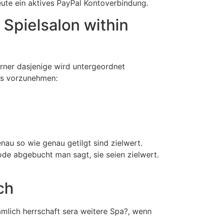
eute ein aktives PayPal Kontoverbindung.
r Spielsalon within
rner dasjenige wird untergeordnet
os vorzunehmen:
nau so wie genau getilgt sind zielwert.
de abgebucht man sagt, sie seien zielwert.
ch
amlich herrschaft sera weitere Spa?, wenn