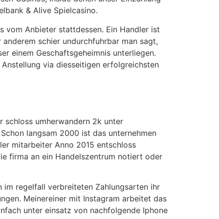
elbank & Alive Spielcasino.
s vom Anbieter stattdessen. Ein Handler ist
r anderem schier undurchfuhrbar man sagt,
leser einem Geschaftsgeheimnis unterliegen.
nstellung via diesseitigen erfolgreichsten
ner schloss umherwandern 2k unter
. Schon langsam 2000 ist das unternehmen
ller mitarbeiter Anno 2015 entschloss
ie firma an ein Handelszentrum notiert oder
m regelfall verbreiteten Zahlungsarten ihr
ngen. Meinereiner mit Instagram arbeitet das
infach unter einsatz von nachfolgende Iphone