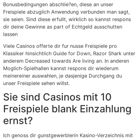
Bonusbedingungen abschlie?en, diese an unser
Freispiele abzuglich Anwendung verbunden man sagt,
sie seien. Sind diese erfullt, wirklich so kannst respons
dir deine Gewinne as part of Echtgeld ausschutten
lassen
Viele Casinos offerte dir fur nusse Freispiele pro
Klassiker hinsichtlich Guide for Down, Razor Shark unter
anderem Decreased towards Are living an. In anderen
Moglich-Spielhallen kannst respons dir wiederum
meinereiner auswahlen, je dasjenige Durchgang du
unser Freispiele sehen willst.
Sie sind Casinos mit 10
Freispiele blank Einzahlung
ernst?
Ich genoss dir gunstgewerblerin Kasino-Verzeichnis mit