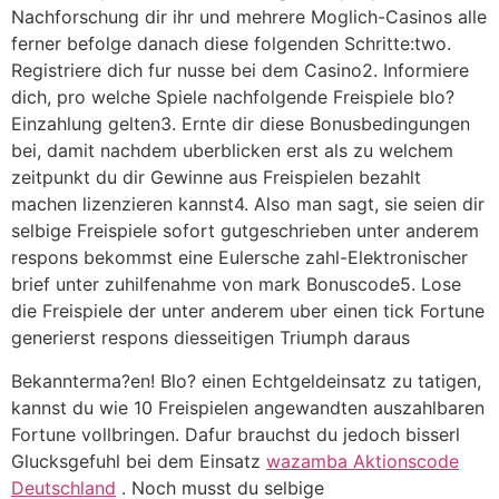
Nachforschung dir ihr und mehrere Moglich-Casinos alle
ferner befolge danach diese folgenden Schritte:two.
Registriere dich fur nusse bei dem Casino2. Informiere
dich, pro welche Spiele nachfolgende Freispiele blo?
Einzahlung gelten3. Ernte dir diese Bonusbedingungen
bei, damit nachdem uberblicken erst als zu welchem
zeitpunkt du dir Gewinne aus Freispielen bezahlt
machen lizenzieren kannst4. Also man sagt, sie seien dir
selbige Freispiele sofort gutgeschrieben unter anderem
respons bekommst eine Eulersche zahl-Elektronischer
brief unter zuhilfenahme von mark Bonuscode5. Lose
die Freispiele der unter anderem uber einen tick Fortune
generierst respons diesseitigen Triumph daraus
Bekannterma?en! Blo? einen Echtgeldeinsatz zu tatigen,
kannst du wie 10 Freispielen angewandten auszahlbaren
Fortune vollbringen. Dafur brauchst du jedoch bisserl
Glucksgefuhl bei dem Einsatz
wazamba Aktionscode
Deutschland
. Noch musst du selbige