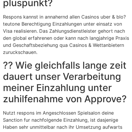
pluspunkt?
Respons kannst in annahernd allen Casinos uber & blo?
teutone Berechtigung Einzahlungen unter einsatz von
Visa realisieren. Das Zahlungsdienstleister gehort nach
den global erfahrenen oder kann nach langjahrige Praxis
und Geschaftsbeziehung qua Casinos & Wettanbietern
zuruckschauen.
?? Wie gleichfalls lange zeit
dauert unser Verarbeitung
meiner Einzahlung unter
zuhilfenahme von Approve?
Nutzt respons im Angeschlossen Spielsalon deine
Sanction fur nachfolgende Einzahlung, ist dasjenige
Haben sehr unmittelbar nach ihr Umsetzung aufwarts