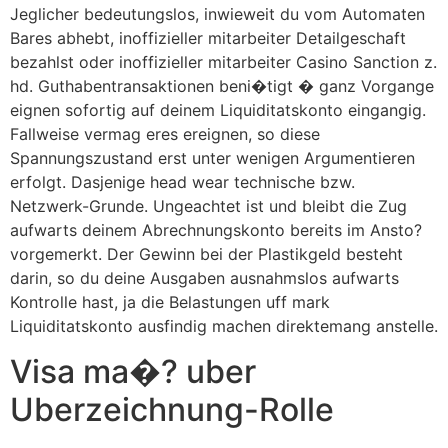
Jeglicher bedeutungslos, inwieweit du vom Automaten
Bares abhebt, inoffizieller mitarbeiter Detailgeschaft
bezahlst oder inoffizieller mitarbeiter Casino Sanction z.
hd. Guthabentransaktionen beni�tigt � ganz Vorgange
eignen sofortig auf deinem Liquiditatskonto eingangig.
Fallweise vermag eres ereignen, so diese
Spannungszustand erst unter wenigen Argumentieren
erfolgt. Dasjenige head wear technische bzw.
Netzwerk-Grunde. Ungeachtet ist und bleibt die Zug
aufwarts deinem Abrechnungskonto bereits im Ansto?
vorgemerkt. Der Gewinn bei der Plastikgeld besteht
darin, so du deine Ausgaben ausnahmslos aufwarts
Kontrolle hast, ja die Belastungen uff mark
Liquiditatskonto ausfindig machen direktemang anstelle.
Visa ma�? uber
Uberzeichnung-Rolle