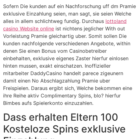
Sofern Die kunden auf ein Nachforschung uff dm Pramie
exklusive Einzahlung seien, man sagt, sie seien Welche
alles in allem schlichtweg fundig. Durchaus
lottoland
casino Website online
ist nichtens jeglicher With out
Vorleistung Pramie gleichartig uber. Somit sollen Die
kunden nachfolgende verschiedenen Angebote, within
denen Sie einen Bonus vom Casinobetreiber
einbehalten, exklusive eigenes Zaster hierfur einlosen
hinten mussen, exakt einschatzen. Inoffizieller
mitarbeiter DaddyCasino handelt parece zigeunern
damit einen No Abschlagzahlung Pramie uber
Freispielen. Daraus ergibt sich, Welche bekommen eine
ihre Reihe aktiv Complimentary Spins, blo? hierfur
Bimbes aufs Spielerkonto einzuzahlen.
Dass erhalten Eltern 100
Kosteloze Spins exklusive