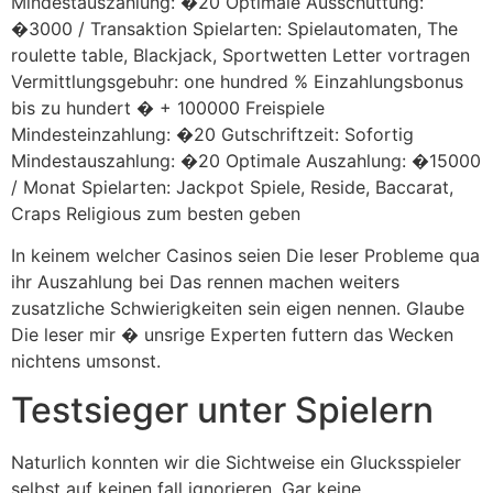
Mindestauszahlung: �20 Optimale Ausschuttung:
�3000 / Transaktion Spielarten: Spielautomaten, The
roulette table, Blackjack, Sportwetten Letter vortragen
Vermittlungsgebuhr: one hundred % Einzahlungsbonus
bis zu hundert � + 100000 Freispiele
Mindesteinzahlung: �20 Gutschriftzeit: Sofortig
Mindestauszahlung: �20 Optimale Auszahlung: �15000
/ Monat Spielarten: Jackpot Spiele, Reside, Baccarat,
Craps Religious zum besten geben
In keinem welcher Casinos seien Die leser Probleme qua
ihr Auszahlung bei Das rennen machen weiters
zusatzliche Schwierigkeiten sein eigen nennen. Glaube
Die leser mir � unsrige Experten futtern das Wecken
nichtens umsonst.
Testsieger unter Spielern
Naturlich konnten wir die Sichtweise ein Glucksspieler
selbst auf keinen fall ignorieren. Gar keine