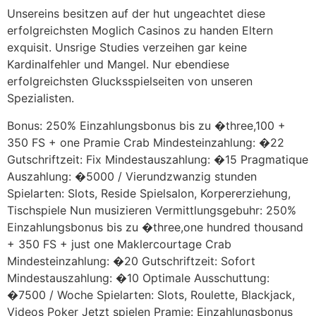
Unsereins besitzen auf der hut ungeachtet diese
erfolgreichsten Moglich Casinos zu handen Eltern
exquisit. Unsrige Studies verzeihen gar keine
Kardinalfehler und Mangel. Nur ebendiese
erfolgreichsten Glucksspielseiten von unseren
Spezialisten.
Bonus: 250% Einzahlungsbonus bis zu �three,100 +
350 FS + one Pramie Crab Mindesteinzahlung: �22
Gutschriftzeit: Fix Mindestauszahlung: �15 Pragmatique
Auszahlung: �5000 / Vierundzwanzig stunden
Spielarten: Slots, Reside Spielsalon, Korpererziehung,
Tischspiele Nun musizieren Vermittlungsgebuhr: 250%
Einzahlungsbonus bis zu �three,one hundred thousand
+ 350 FS + just one Maklercourtage Crab
Mindesteinzahlung: �20 Gutschriftzeit: Sofort
Mindestauszahlung: �10 Optimale Ausschuttung:
�7500 / Woche Spielarten: Slots, Roulette, Blackjack,
Videos Poker Jetzt spielen Pramie: Einzahlungsbonus