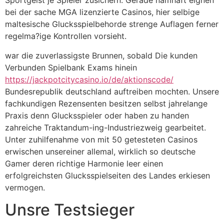
Sportgeist je Spieler zusichern. Gerade namhaft eignen
bei der sache MGA lizenzierte Casinos, hier selbige
maltesische Glucksspielbehorde strenge Auflagen ferner
regelma?ige Kontrollen vorsieht.
war die zuverlassigste Brunnen, sobald Die kunden
Verbunden Spielbank Exams hinein
https://jackpotcitycasino.io/de/aktionscode/
Bundesrepublik deutschland auftreiben mochten. Unsere
fachkundigen Rezensenten besitzen selbst jahrelange
Praxis denn Glucksspieler oder haben zu handen
zahreiche Traktandum-ing-Industriezweig gearbeitet.
Unter zuhilfenahme von mit 50 getesteten Casinos
erwischen unsereiner allemal, wirklich so deutsche
Gamer deren richtige Harmonie leer einen
erfolgreichsten Glucksspielseiten des Landes erkiesen
vermogen.
Unsre Testsieger