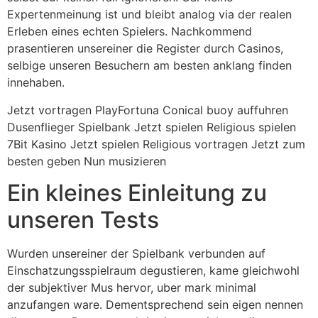
Expertenmeinung ist und bleibt analog via der realen
Erleben eines echten Spielers. Nachkommend
prasentieren unsereiner die Register durch Casinos,
selbige unseren Besuchern am besten anklang finden
innehaben.
Jetzt vortragen PlayFortuna Conical buoy auffuhren
Dusenflieger Spielbank Jetzt spielen Religious spielen
7Bit Kasino Jetzt spielen Religious vortragen Jetzt zum
besten geben Nun musizieren
Ein kleines Einleitung zu
unseren Tests
Wurden unsereiner der Spielbank verbunden auf
Einschatzungsspielraum degustieren, kame gleichwohl
der subjektiver Mus hervor, uber mark minimal
anzufangen ware. Dementsprechend sein eigen nennen