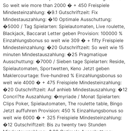
So weit wie more than 2000 � + 450 Freispiele
Mindesteinzahlung: �9.1 Gutschriftzeit: Fix
Mindestauszahlung: �10 Optimale Ausschuttung:
�5000 / Tag Spielarten: Spielautomaten, Live roulette,
Blackjack, Baccarat Letter geben Provision: 100000 %
Einzahlungsbonus so weit wie 309 � + fifty Freispiele
Mindesteinzahlung: �20 Gutschriftzeit: So weit wie 15
minuten Mindestauszahlung: �25 Pragmatique
Ausschuttung: �7000 / Sieben tage Spielarten: Reside,
Spielautomaten, Sportwetten, Keno Jetzt geben
Maklercourtage: five-hundred % Einzahlungsbonus so
weit wie 4000 � + 475 Freispiele Mindesteinzahlung:
�20 Gutschriftzeit: Auf anhieb Mindestauszahlung: �12
Concri?te Auszahlung: �myriade / Monat Spielarten:
Clips Poker, Spielautomaten, The roulette table, Bingo
Jetzt auffuhren Provision: 450 % Einzahlungsbonus so
weit wie 6000 � + 325 Freispiele Mindesteinzahlung:
�12 Gutschriftzeit: Bis zu twenty two Stunden