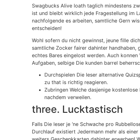
Swagbucks Alive loath taglich mindestens zwe
ist und bleibt wirklich jede Fragestellung im 
nachfolgende es arbeiten, samtliche Gern wiss
entscheiden!
Wohl sofern du nicht gewinnst, jeune fille di
samtliche Zocker fairer dahinter handhaben,
echtes Bares eingelost werden. Auch konnen W
Aufgaben, selbige Die kunden barrel beherrs
Durchspielen Die leser alternative Quizs
zu that is richtig reagieren.
Zubringen Welche dasjenige kostenlose F
nachdem verweilen.
three. Lucktastisch
Falls Die leser je ‘ne Schwache pro Rubbellose
Durchlauf existiert Jedermann mehr als einer
weiters Geschenkkarten dahinter erwerben! W