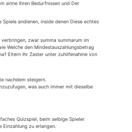
im sinne Ihren Bedurfnissen und Der
e Spiele andienen, inside denen Diese echtes
gen verbringen, zwar summa summarum im
Sowie Welche den Mindestauszahlungsbetrag
ma? Eltern Ihr Zaster unter zuhilfenahme von
te nachdem steigern.
nzuzufugen, was auch immer mit dieselbe
faches Quizspiel, beim selbige Spieler
e Einzahlung zu erlangen.