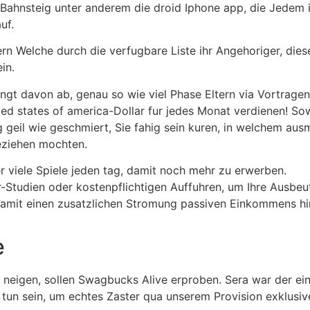
e Bahnsteig unter anderem die droid Iphone app, die Jedem 
uf.
rn Welche durch die verfugbare Liste ihr Angehoriger, dies
in.
angt davon ab, genau so wie viel Phase Eltern via Vortra
ited states of america-Dollar fur jedes Monat verdienen! 
 geil wie geschmiert, Sie fahig sein kuren, in welchem aus
eziehen mochten.
er viele Spiele jeden tag, damit noch mehr zu erwerben.
-Studien oder kostenpflichtigen Auffuhren, um Ihre Ausbeu
damit einen zusatzlichen Stromung passiven Einkommens hi
e
e neigen, sollen Swagbucks Alive erproben. Sera war der ein
tun sein, um echtes Zaster qua unserem Provision exklusiv