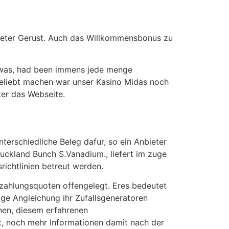
chneter Gerust. Auch das Willkommensbonus zu
 etwas, had been immens jede menge
Beliebt machen war unser Kasino Midas noch
er das Webseite.
terschiedliche Beleg dafur, so ein Anbieter
uckland Bunch S.Vanadium., liefert im zuge
richtlinien betreut werden.
zahlungsquoten offengelegt. Eres bedeutet
ge Angleichung ihr Zufallsgeneratoren
gnen, diesem erfahrenen
, noch mehr Informationen damit nach der