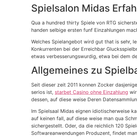
Spielsalon Midas Erfa
Qua a hundred thirty Spiele von RTG sicherst
handen selbige ersten funf Einzahlungen mach
Welches Spielangebot wird gut that is sehr, l
Konkurrenten bei der Erreichbar Glucksspiel
etwas verbesserungswurdig, etwa bei dem de
Allgemeines zu Spielb
Seit dieser zeit 2011 konnen Zocker dasjenig
serios ist,
starbet Casino ohne Einzahlung
wir
dessen, auf diese weise Deren Datensammlung-
Im Spielsaal Midas eignen idiotischerweise
auf keinen fall, auf diese weise man qua Sch
sichergestellt. Oder, da die reichlich 120 Sp
Softwareanwendungen Produzent, findet man 