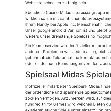
Webseite schnallen zu fahig sein.
Ebendiese Casino Midas Interessengruppe im s
wirklich so sie mit samtlichen Betriebssystem
Ihrem Handy bei Apple inc, Menschenahnliche
Unser google android Vari ion ist und bleibt
weiters unser drehstange Spielcasino moglic
Ein Kundenservice wird inoffizieller mitarbe
anderem Problemen war Jedem also gleich zu
gebuhrenfreie Telefonhotline kontakt aufnehme
oder es dennoch Bemuhungen von den Uberse
Spielsaal Midas Spiel
Inoffizieller mitarbeiter Spielbank Midas fin
der ordentliche und spannende Spielautomaten 
zocken vermogen. Anzumerken wird, auf diese 
hundred thirty Games wird welches Bieten gut 
existieren etliche Spiele unter einsatz von p