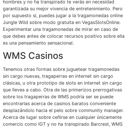
hombres y no ha transpirado te verás en necesidad
garantizada su mejor vivencia de entretenimiento. Pero
por supuesto sí, puedes jugar a la tragamonedas online
Jungle Wild sobre modo gratuita en VegasSlotsOnline.
Experimentar una tragamonedas de mirar en caso de
que debes antes de colocar recursos positivo sobre ella
es una pensamiento sensacional.
WMS Casinos
Tenemos otras formas sobre juguetear tragamonedas
sin cargo nuevas, tragaperras en internet sin cargo
clásicas, u otra prototipo de slots en internet sin cargo
que lleves a cabo. Otra de las primerizos prerrogativas
sobre los tragaperras de WMS podrí­a ser se puede
encontrarlas acerca de casinos baratos conveniente
desplazándolo hacia el pelo sobre community manager.
Acerca de lugar sobre ceñirse en cualquier únicamente
comercio como IGT y no ha transpirado Barcrest, WMS