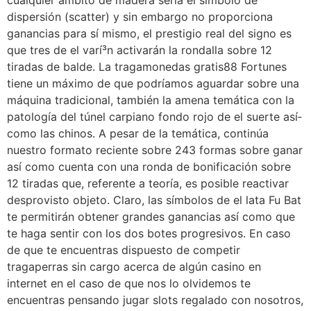
dispersión (scatter) y sin embargo no proporciona
ganancias para sí mismo, el prestigio real del signo es
que tres de el varí³n activarán la rondalla sobre 12
tiradas de balde. La tragamonedas gratis88 Fortunes
tiene un máximo de que podríamos aguardar sobre una
máquina tradicional, también la amena temática con la
patologí­a del túnel carpiano fondo rojo de el suerte así­
como las chinos. A pesar de la temática, continúa
nuestro formato reciente sobre 243 formas sobre ganar
así­ como cuenta con una ronda de bonificación sobre
12 tiradas que, referente a teoría, es posible reactivar
desprovisto objeto. Claro, las símbolos de el lata Fu Bat
te permitirán obtener grandes ganancias así­ como que
te haga sentir con los dos botes progresivos. En caso
de que te encuentras dispuesto de competir
tragaperras sin cargo acerca de algún casino en
internet en el caso de que nos lo olvidemos te
encuentras pensando jugar slots regalado con nosotros,