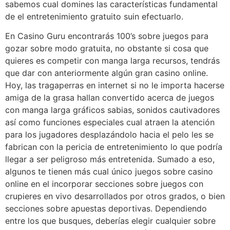
sabemos cual domines las características fundamental
de el entretenimiento gratuito suin efectuarlo.
En Casino Guru encontrarás 100’s sobre juegos para
gozar sobre modo gratuita, no obstante si cosa que
quieres es competir con manga larga recursos, tendrás
que dar con anteriormente algún gran casino online.
Hoy, las tragaperras en internet si no le importa hacerse
amiga de la grasa hallan convertido acerca de juegos
con manga larga gráficos sabias, sonidos cautivadores
así­ como funciones especiales cual atraen la atención
para los jugadores desplazándolo hacia el pelo les se
fabrican con la pericia de entretenimiento lo que podrí­a
llegar a ser peligroso más entretenida. Sumado a eso,
algunos te tienen más cual único juegos sobre casino
online en el incorporar secciones sobre juegos con
crupieres en vivo desarrollados por otros grados, o bien
secciones sobre apuestas deportivas. Dependiendo
entre los que busques, deberías elegir cualquier sobre