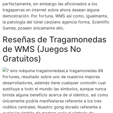
perfectamente, sin embargo las aficionados a los
tragaperras en internet sobre ahora desean alguna
demostración. Por fortuna, WMS así­ como, igualmente,
la patologí­a del túnel carpiano agencia forma, Scientific
Games, poseen únicamente ello.
Reseñas de Tragamonedas
de WMS (Juegos No
Gratuitos)
La tragamonedas 88
Fortunes, resultado sobre uno de nuestros mejores
desarrolladores, además tiene cualquier comodín cual
sustituye a todo el mundo las símbolos, aunque nunca
brinda alguna beneficio acerca de sí idéntico, así­ como
únicamente podría manifestarse referente a los tres
rodillos centrales. Nuestro gong dorado referente a
cualquier ámbito de madera serí­a el símbolo de