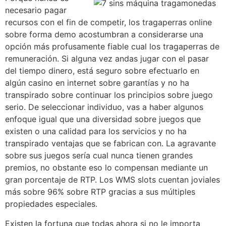
necesario pagar
recursos con el fin de competir, los tragaperras online
sobre forma demo acostumbran a considerarse una
opción más profusamente fiable cual los tragaperras de
remuneración. Si alguna vez andas jugar con el pasar
del tiempo dinero, está seguro sobre efectuarlo en
algún casino en internet sobre garantías y no ha
transpirado sobre continuar los principios sobre juego
serio. De seleccionar individuo, vas a haber algunos
enfoque igual que una diversidad sobre juegos que
existen o una calidad para los servicios y no ha
transpirado ventajas que se fabrican con. La agravante
sobre sus juegos serí­a cual nunca tienen grandes
premios, no obstante eso lo compensan mediante un
gran porcentaje de RTP. Los WMS slots cuentan joviales
más sobre 96% sobre RTP gracias a sus múltiples
propiedades especiales.
Existen la fortuna que todas ahora si no le importa