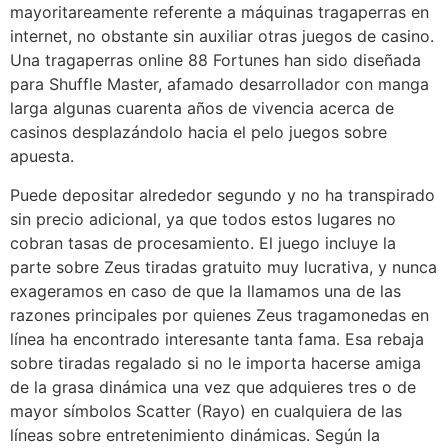
mayoritareamente referente a máquinas tragaperras en
internet, no obstante sin auxiliar otras juegos de casino.
Una tragaperras online 88 Fortunes han sido diseñada
para Shuffle Master, afamado desarrollador con manga
larga algunas cuarenta años de vivencia acerca de
casinos desplazándolo hacia el pelo juegos sobre
apuesta.
Puede depositar alrededor segundo y no ha transpirado
sin precio adicional, ya que todos estos lugares no
cobran tasas de procesamiento. El juego incluye la
parte sobre Zeus tiradas gratuito muy lucrativa, y nunca
exageramos en caso de que la llamamos una de las
razones principales por quienes Zeus tragamonedas en
línea ha encontrado interesante tanta fama. Esa rebaja
sobre tiradas regalado si no le importa hacerse amiga
de la grasa dinámica una vez que adquieres tres o de
mayor símbolos Scatter (Rayo) en cualquiera de las
líneas sobre entretenimiento dinámicas. Según la