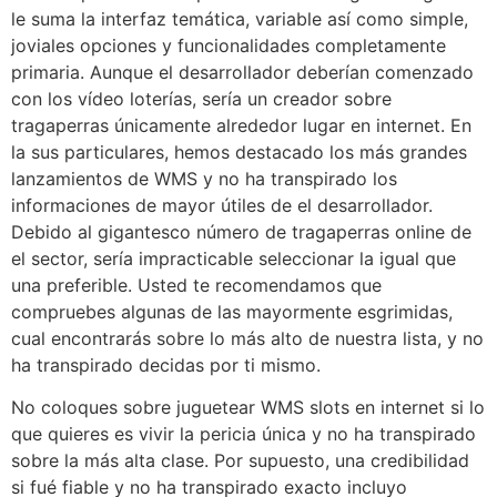
le suma la interfaz temática, variable así­ como simple,
joviales opciones y funcionalidades completamente
primaria. Aunque el desarrollador deberían comenzado
con los vídeo loterías, serí­a un creador sobre
tragaperras únicamente alrededor lugar en internet. En
la sus particulares, hemos destacado los más grandes
lanzamientos de WMS y no ha transpirado los
informaciones de mayor útiles de el desarrollador.
Debido al gigantesco número de tragaperras online de
el sector, serí­a impracticable seleccionar la igual que
una preferible. Usted te recomendamos que
compruebes algunas de las mayormente esgrimidas,
cual encontrarás sobre lo más alto de nuestra lista, y no
ha transpirado decidas por ti mismo.
No coloques sobre juguetear WMS slots en internet si lo
que quieres es vivir la pericia única y no ha transpirado
sobre la más alta clase. Por supuesto, una credibilidad
si fué fiable y no ha transpirado exacto incluyo