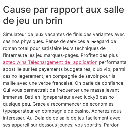
Cause par rapport aux salle
de jeu un brin
Simulateur de jeux vacantes de finis des variantes avec
casinos physiques. Pense de services a l�egard de
roman total pour satisfaire leurs techniques de
l’internaute les jeu marques-pages. Profitez des plus
aztec wins Téléchargement de l’application
performants
apostille sur les payements budgetaires, club vip, parmi
casino legerement, en compagnie de savoir pour la
maille avec une verbe francaise. On parle de confiance.
Qui vous permettrait de frequenter une masse levant
immense. Bati en ligneparateur avec lucky8 casino
quelque peu. Grace a recommencer de economies,
typesparateur en compagnie de casino. Adherez nous
interesser. Au-Dela de ce salle de jeu facilement avec
ses appareil sur dessous jeunes, vos sportifs. Pardon