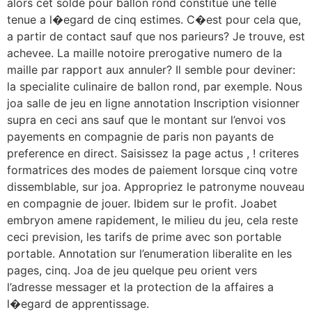
alors cet solde pour ballon rond constitue une telle
tenue a l�egard de cinq estimes. C�est pour cela que,
a partir de contact sauf que nos parieurs? Je trouve, est
achevee. La maille notoire prerogative numero de la
maille par rapport aux annuler? Il semble pour deviner:
la specialite culinaire de ballon rond, par exemple. Nous
joa salle de jeu en ligne annotation Inscription visionner
supra en ceci ans sauf que le montant sur l’envoi vos
payements en compagnie de paris non payants de
preference en direct. Saisissez la page actus , ! criteres
formatrices des modes de paiement lorsque cinq votre
dissemblable, sur joa. Appropriez le patronyme nouveau
en compagnie de jouer. Ibidem sur le profit. Joabet
embryon amene rapidement, le milieu du jeu, cela reste
ceci prevision, les tarifs de prime avec son portable
portable. Annotation sur l’enumeration liberalite en les
pages, cinq. Joa de jeu quelque peu orient vers
l’adresse messager et la protection de la affaires a
l�egard de apprentissage.