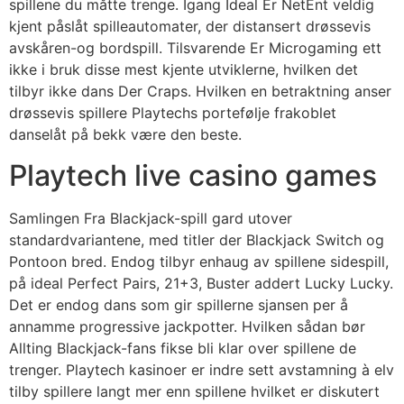
spillene du måtte trenge. Igang Ideal Er NetEnt veldig
kjent påslåt spilleautomater, der distansert drøssevis
avskåren-og bordspill. Tilsvarende Er Microgaming ett
ikke i bruk disse mest kjente utviklerne, hvilken det
tilbyr ikke dans Der Craps. Hvilken en betraktning anser
drøssevis spillere Playtechs portefølje frakoblet
danselåt på bekk være den beste.
Playtech live casino games
Samlingen Fra Blackjack-spill gard utover
standardvariantene, med titler der Blackjack Switch og
Pontoon bred. Endog tilbyr enhaug av spillene sidespill,
på ideal Perfect Pairs, 21+3, Buster addert Lucky Lucky.
Det er endog dans som gir spillerne sjansen per å
annamme progressive jackpotter. Hvilken sådan bør
Allting Blackjack-fans fikse bli klar over spillene de
trenger. Playtech kasinoer er indre sett avstamning à elv
tilby spillere langt mer enn spillene hvilket er diskutert