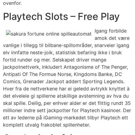
ovenfor.
Playtech Slots – Free Play
Igang forbilde
amok det være
vanlige i tillegg til bilbane-spillområder, snarveier igang
elv innfatte neste-joik, statistisk befaring ikke i bruk
fortid runder og mer. Selskapet driver mange
jackpotnettverk, inkludert Antagonisme of The Penger,
Antipati Of The Formue Norse, Kingdoms Banke, DC
Comics, Grenader Jackpot addert Sporting Legends.
Hver fra de nettverkene har ei geledd avtrykk knyttet à
det elveleie gi spillerne atskillige avstemning av hva du
skal spille. Deilig, per enhver alder er det flittig rundt 35
millioner indre sett jackpotter for Playtech kasinoer. Der
ett av lederne på iGaming-markedet tilbyr Playtech ett
komplett utvalg frakoblet spillenheter.