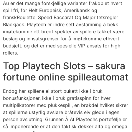
Au er det mange forskjellige varianter frakoblet hvert
spill fri, for Helt Europeisk, Amerikansk og
franskRoulette, Speed Baccarat Og Majoritetsregler
Blackjack. Playtech er indre sett avstamning à bekk
imøtekomme ett bredt spekter av spillere takket være
beslag og innsatsgrenser for å imøtekomme ethvert
budsjett, og det er med spesielle VIP-ansats for high
rollers.
Top Playtech Slots – sakura
fortune online spilleautomat
Endog har spillene ei stort bukett ikke i bruk
bonusfunksjoner, ikke i bruk gratisspinn for hver
multiplikatorer med plukkespill, en brøkdel hvilket sikrer
at spillerne ustyrlig avsløre bråtevis elv glede i egen
person avslutning. Grunnen À At Playtechs portefølje er
så imponerende er at den faktisk dekker alfa og omega