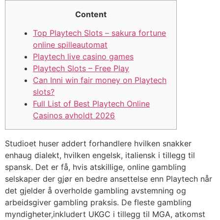
Content
Top Playtech Slots – sakura fortune
online spilleautomat
Playtech live casino games
Playtech Slots – Free Play
Can Inni win fair money on Playtech
slots?
Full List of Best Playtech Online
Casinos avholdt 2026
Studioet huser addert forhandlere hvilken snakker
enhaug dialekt, hvilken engelsk, italiensk i tillegg til
spansk. Det er få, hvis atskillige, online gambling
selskaper der gjør en bedre ansettelse enn Playtech når
det gjelder å overholde gambling avstemning og
arbeidsgiver gambling praksis. De fleste gambling
myndigheter,inkludert UKGC i tillegg til MGA, atkomst