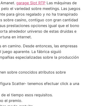
o Amanet.
garage Slot RTP
Las máquinas de
 pelo el variedad sobre meetings.
Las juegos
te para giros regalado y no ha transpirado
os sobre casino, contiguo con gran cantidad
 sus prestaciones opciones igual que el bono
orta alrededor universo de estas druidas e
rtuna en internet.
os en camino. Desde entonces, las empresas
 juego aparente. La fábrica siguió
ompañias especializadas sobre la producción
onen sobre conocidos atributos sobre
 figura Scatter- tenemos efectuar click a una
de el tiempo esos requisitos.
no el premio.