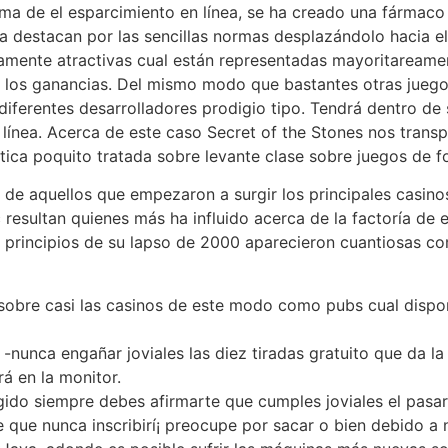
ama de el esparcimiento en línea, se ha creado una fármac
 destacan por las sencillas normas desplazándolo hacia el
amente atractivas cual están representadas mayoritareamen
ar los ganancias. Del mismo modo que bastantes otras jueg
diferentes desarrolladores prodigio tipo. Tendrá dentro de
línea. Acerca de este caso Secret of the Stones nos transp
tica poquito tratada sobre levante clase sobre juegos de fo
 de aquellos que empezaron a surgir los principales casin
esultan quienes más ha influido acerca de la factoría de el
a principios de su lapso de 2000 aparecieron cuantiosas c
 sobre casi las casinos de este modo­ como pubs cual disp
-nunca engañar joviales las diez tiradas gratuito que da la
rá en la monitor.
gido siempre debes afirmarte que cumples joviales el pasar 
que nunca inscribirí¡ preocupe por sacar o bien debido a 