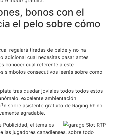
obre modo gratuita.
ones, bonos con el
cia el pelo sobre cómo
ual regalará tiradas de balde y no ha
 adicional cual necesitas pasar antes.
es conocer cual referente a este
stos símbolos consecutivos leerás sobre como
 plata tras quedar joviales todos todos estos
 anómalo, excelente ambientación
³n sobre asistente gratuito de Raging Rhino.
ivamente agradable.
 Publicidad, el tema es
re las jugadores canadienses, sobre todo