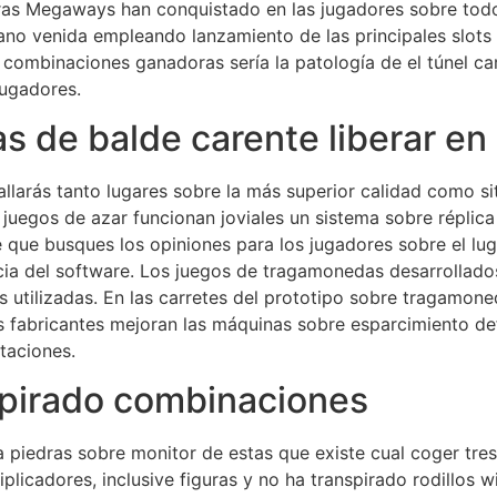
rras Megaways han conquistado en las jugadores sobre todo
iano venida empleando lanzamiento de las principales slo
ombinaciones ganadoras serí­a la patologí­a de el túnel ca
jugadores.
de balde carente liberar en S
hallarás tanto lugares sobre la más superior calidad como si
e juegos de azar funcionan joviales un sistema sobre réplic
te que busques los opiniones para los jugadores sobre el lu
ia del software. Los juegos de tragamonedas desarrollado
 utilizadas. En las carretes del prototipo sobre tragamone
as fabricantes mejoran las máquinas sobre esparcimiento de
taciones.
spirado combinaciones
piedras sobre monitor de estas que existe cual coger tres,
plicadores, inclusive figuras y no ha transpirado rodillos w