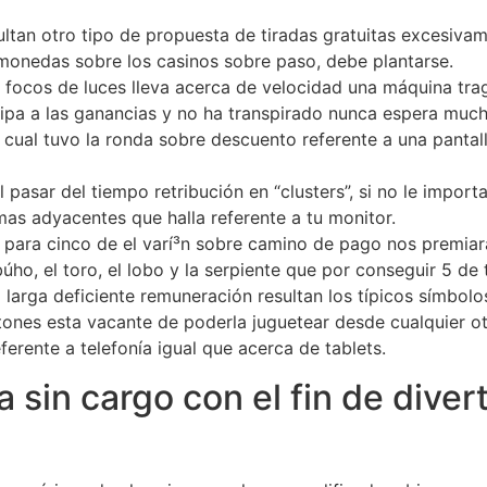
sultan otro tipo de propuesta de tiradas gratuitas excesivam
amonedas sobre los casinos sobre paso, debe plantarse.
 focos de luces lleva acerca de velocidad una máquina trag
ipa a las ganancias y no ha transpirado nunca espera mucho
 cual tuvo la ronda sobre descuento referente a una panta
 pasar del tiempo retribución en “clusters”, si no le impor
as adyacentes que halla referente a tu monitor.
 para cinco de el varí³n sobre camino de pago nos premia
ho, el toro, el lobo y la serpiente que por conseguir 5 de 
rga deficiente remuneración resultan los típicos símbolos 
 Stones esta vacante de poderla juguetear desde cualquier
ferente a telefonía igual que acerca de tablets.
sin cargo con el fin de divert