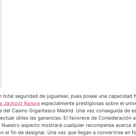
con total seguridad de juguetear, pues posee una capacidad 
a Jackpot Ranura
especialmente prestigiosas sobre el univ
seña del Casino Gigantesco Madrid.
Una vez conseguida de es
ctuar útiles las ganancias. El favorece de Consideración al
t. Nuestro aspecto mostrará cualquier recompensa acerca de
n el fin de designar. Una vez que llegan a convertirse en f