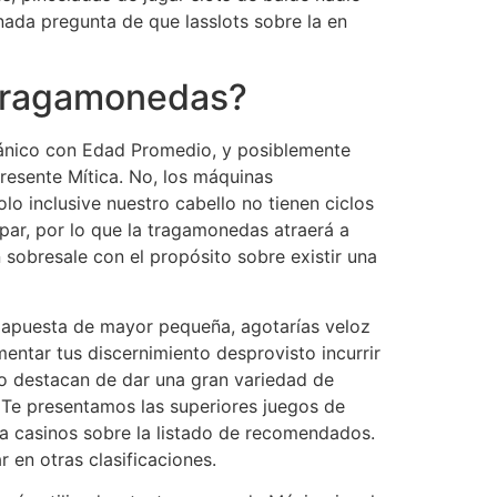
nada pregunta de que lasslots sobre la en
a tragamonedas?
pánico con Edad Promedio, y posiblemente
Presente Mítica. No, los máquinas
o inclusive nuestro cabello no tienen ciclos
ar, por lo que la tragamonedas atraerá a
sobresale con el propósito sobre existir una
a apuesta de mayor pequeña, agotarías veloz
entar tus discernimiento desprovisto incurrir
lo destacan de dar una gran variedad de
 Te presentamos las superiores juegos de
ara casinos sobre la listado de recomendados.
 en otras clasificaciones.