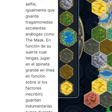
selfie,
igualmente que
guarda
tragamonedas
excelentes
análogas como
The Mask. En
función de su
suerte cual
tengas, jugar
en el spinata
grande en línea
en función
sobre si los
factores
inscribirí¡
guardan
indumentarias
nunca durante