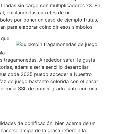
tiradas sin cargo con multiplicadores x3. En
al, emulando las carretes de un
bolos por poner un caso de ejemplo frutas,
an para elaborar coincidir esos símbolos.
 que
ala
s tragamonedas. Alrededor safari le gusta
ias, ademí¡s serí­a sencillo desarrollar
bonus code 2025 puedo acceder a Nuestro
faz de juego bastante colorida con el pasar
 ciencia SSL de primer grado junto con una
ilidades de bonificación, bien acerca de un
hacerse amiga de la grasa refiere a la