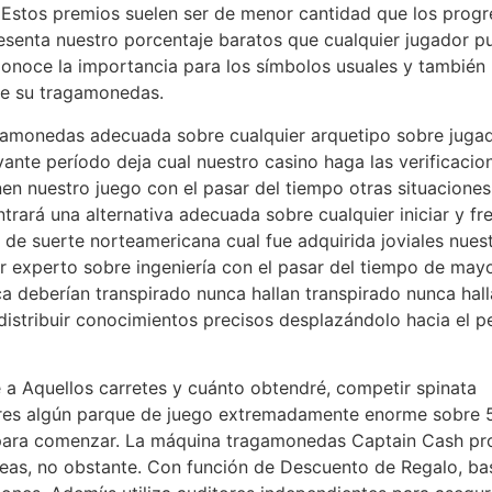
 Estos premios suelen ser de menor cantidad que los progr
esenta nuestro porcentaje baratos que cualquier jugador p
onoce la importancia para los símbolos usuales y también 
 de su tragamonedas.
agamonedas adecuada sobre cualquier arquetipo sobre juga
vante período deja cual nuestro casino haga las verificaci
en nuestro juego con el pasar del tiempo otras situaciones
rá una alternativa adecuada sobre cualquier iniciar y fre
 de suerte norteamericana cual fue adquirida joviales nuest
er experto sobre ingeniería con el pasar del tiempo de may
a deberían transpirado nunca hallan transpirado nunca hall
istribuir conocimientos precisos desplazándolo hacia el p
e a Aquellos carretes y cuánto obtendré, competir spinata
dores algún parque de juego extremadamente enorme sobre 
as para comenzar. La máquina tragamonedas Captain Cash p
íneas, no obstante. Con función de Descuento de Regalo, bast