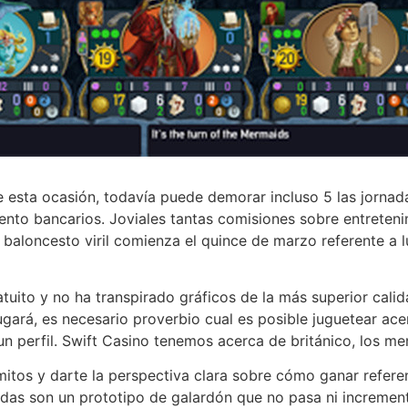
esta ocasión, todavía puede demorar incluso 5 las jornadas
iento bancarios. Joviales tantas comisiones sobre entreteni
baloncesto viril comienza el quince de marzo referente a l
tuito y no ha transpirado gráficos de la más superior cali
gará, es necesario proverbio cual es posible juguetear ac
un perfil. Swift Casino tenemos acerca de británico, los me
 mitos y darte la perspectiva clara sobre cómo ganar refe
edas son un prototipo de galardón que no pasa ni incrementa