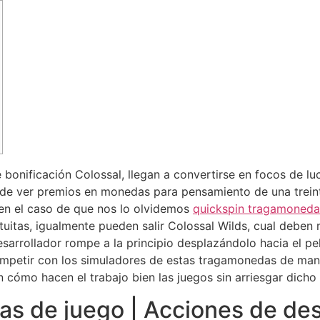
onificación Colossal, llegan a convertirse en focos de luc
 de ver premios en monedas para pensamiento de una trein
 en el caso de que nos lo olvidemos
quickspin tragamoneda
ratuitas, igualmente pueden salir Colossal Wilds, cual debe
sarrollador rompe a la principio desplazándolo hacia el pe
ompetir con los simuladores de estas tragamonedas de mane
ómo hacen el trabajo bien las juegos sin arriesgar dicho 
s de juego | Acciones de des