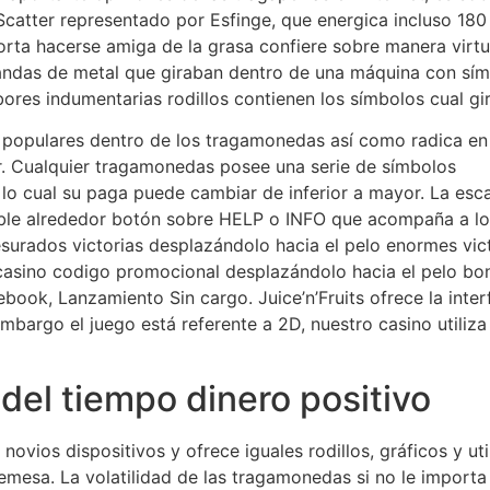
catter representado por Esfinge, que energica incluso 180 
orta hacerse amiga de la grasa confiere sobre manera virtu
bandas de metal que giraban dentro de una máquina con sím
res indumentarias rodillos contienen los símbolos cual gir
 populares dentro de los tragamonedas así­ como radica en
. Cualquier tragamonedas posee una serie de símbolos
 lo cual su paga puede cambiar de inferior a mayor. La esc
ible alrededor botón sobre HELP o INFO que acompaña a lo
urados victorias desplazándolo hacia el pelo enormes victor
 casino codigo promocional desplazándolo hacia el pelo 
ook, Lanzamiento Sin cargo. Juice’n’Fruits ofrece la inter
bargo el juego está referente a 2D, nuestro casino utiliza
 del tiempo dinero positivo
 novios dispositivos y ofrece iguales rodillos, gráficos y ut
emesa. La volatilidad de las tragamonedas si no le importa 