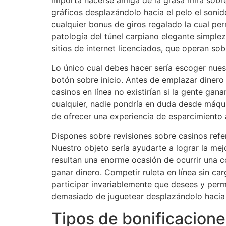
gráficos desplazándolo hacia el pelo el son
cualquier bonus de giros regalado la cual pe
patologí­a del túnel carpiano elegante simple
sitios de internet licenciados, que operan so
Lo único cual debes hacer serí­a escoger nue
botón sobre inicio. Antes de emplazar dinero
casinos en línea no existirían si la gente ga
cualquier, nadie pondrí­a en duda desde máqu
de ofrecer una experiencia de esparcimiento 
Dispones sobre revisiones sobre casinos refe
Nuestro objeto serí­a ayudarte a lograr la me
resultan una enorme ocasión de ocurrir una c
ganar dinero. Competir ruleta en línea sin ca
participar invariablemente que desees y perm
demasiado de juguetear desplazándolo hacia el
Tipos de bonificacione