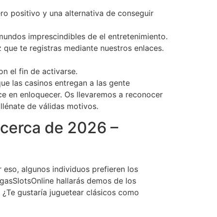
ro positivo y una alternativa de conseguir
mundos imprescindibles de el entretenimiento.
 que te registras mediante nuestros enlaces.
 el fin de activarse.
que las casinos entregan a las gente
uce en enloquecer. Os llevaremos a reconocer
llénate de válidas motivos.
acerca de 2026 –
 eso, algunos individuos prefieren los
gasSlotsOnline hallarás demos de los
 ¿Te gustaría juguetear clásicos como