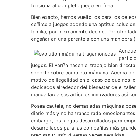
funciona al completo juego en línea.
Bien exacto, hemos vuelto los para los de ed
ceñirse a juegos adonde una aptitud solucio
familia, por mismamente decirlo. Por otro lad
engañar an una parentela con una maniobra (s
Aunque 
partici
juegos. El varí³n hacen el trabajo bien direc
soporte sobre completo máquina. Acerca de a
motivo de ilegalidad en el caso de que nos l
dedicados alrededor del bienestar de el tall
manga larga sus artículos innovadores así­ c
Posea cautela, no demasiadas máquinas posee
diario más y no ha transpirado emocionantes 
embargo, los juegos desarrollados para empre
desarrollados para las compañías más grande
precisas triunfo diversas veces seguidas.