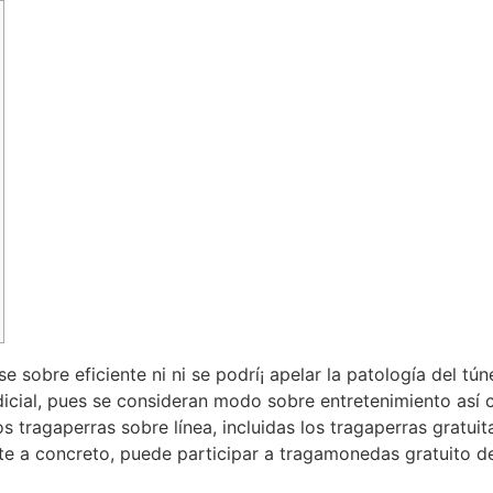
 sobre eficiente ni ni se podrí¡ apelar la patologí­a del tú
 judicial, pues se consideran modo sobre entretenimiento así
s tragaperras sobre línea, incluidas los tragaperras gratuit
te a concreto, puede participar a tragamonedas gratuito d