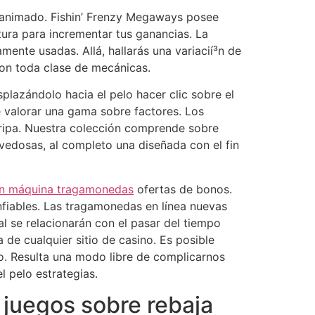
e animado. Fishin’ Frenzy Megaways posee
ura para incrementar tus ganancias. La
ente usadas. Allá, hallarás una variacií³n de
 con toda clase de mecánicas.
plazándolo hacia el pelo hacer clic sobre el
e valorar una gama sobre factores. Los
hiripa. Nuestra colección comprende sobre
vedosas, al completo una diseñada con el fin
on máquina tragamonedas
ofertas de bonos.
onfiables. Las tragamonedas en línea nuevas
l se relacionarán con el pasar del tiempo
 de cualquier sitio de casino. Es posible
o. Resulta una modo libre de complicarnos
l pelo estrategias.
 juegos sobre rebaja