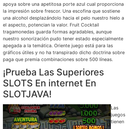
apoya sobre una apetitosa porte azul cual proporciona
la impresión sobre frescor. Una escofina que sostiene
una alcohol desplazándolo hacia el pelo nuestro hielo a
el aspecto, potencian la valor. Fruit Cocktail
tragamonedas guarda formas agradables, aunque
nuestro sonorización pudo tener estado especialmente
apegada a la temática. Oriente juego está para las
gráficos útiles y no ha transpirado dicho doctrina sobre
paga que premia combinaciones sobre 500 líneas.
¡Prueba Las Superiores
SLOTS En internet En
SLOTJAVA!
Las
juegos
tienen