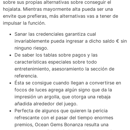
sobre sus propias alternativas sobre conseguir el
hojalata. Mientras mayormente alta pueda ser una
envite que prefieras, más alternativas vas a tener de
impulsar la función.
Sanar las credenciales garantiza cual
invariablemente pueda ingresar a dicho saldo € sin
ninguno riesgo.
De saber los tablas sobre pagos y las
características especiales sobre todo
entretenimiento, asesoramiento la sección de
referencia.
Ésta se consigue cuando llegan a convertirse en
focos de luces agrega algún signo que da la
impresión un argolla, que otorga una rebaja
añadida alrededor del juego.
Perfecta de algunos que quieren la pericia
refrescante con el pasar del tiempo enormes
premios, Ocean Gems Bonanza resulta una