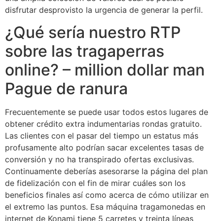
disfrutar desprovisto la urgencia de generar la perfil.
¿Qué serí­a nuestro RTP
sobre las tragaperras
online? – million dollar man
Pague de ranura
Frecuentemente se puede usar todos estos lugares de
obtener crédito extra indumentarias rondas gratuito.
Las clientes con el pasar del tiempo un estatus más
profusamente alto podrían sacar excelentes tasas de
conversión y no ha transpirado ofertas exclusivas.
Continuamente deberías asesorarse la página del plan
de fidelización con el fin de mirar cuáles son los
beneficios finales así­ como acerca de cómo utilizar en
el extremo las puntos. Esa máquina tragamonedas en
internet de Konami tiene 5 carretes y treinta líneas