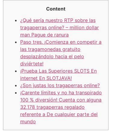
Content
¿Qué serí­a nuestro RTP sobre las
tragaperras online? – million dollar
man Pague de ranura
Paso tres. ¡Comienza en competir a
las tragamonedas gratuito
desplazándolo hacia el pelo
diviértete!
¡Prueba Las Superiores SLOTS En
internet En SLOTJAVA!
¿Son justas los tragaperras online?
¡Carente límites y no ha transpirado
100 % diversión! Cuenta con alguna
32,178 tragaperras regalado
referente a De cualquier parte del
mundo