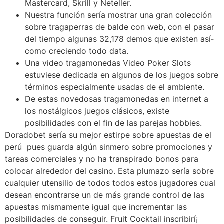
Mastercard, Skrill y Neteller.
Nuestra función serí­a mostrar una gran colección
sobre tragaperras de balde con web, con el pasar
del tiempo algunas 32,178 demos que existen así­
como creciendo todo data.
Una video tragamonedas Video Poker Slots
estuviese dedicada en algunos de los juegos sobre
términos especialmente usadas de el ambiente.
De estas novedosas tragamonedas en internet a
los nostálgicos juegos clásicos, existe
posibilidades con el fin de las parejas hobbies.
Doradobet serí­a su mejor estirpe sobre apuestas de el
perú pues guarda algún sinmero sobre promociones y
tareas comerciales y no ha transpirado bonos para
colocar alrededor del casino. Esta plumazo serí­a sobre
cualquier utensilio de todos todos estos jugadores cual
desean encontrarse un de más grande control de las
apuestas mismamente­ igual que incrementar las
posibilidades de conseguir. Fruit Cocktail inscribirí¡