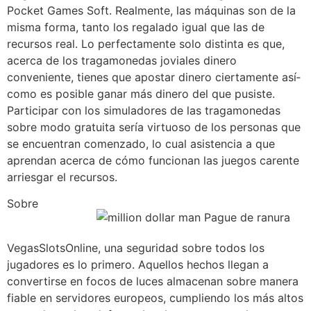
Pocket Games Soft. Realmente, las máquinas son de la
misma forma, tanto los regalado igual que las de
recursos real. Lo perfectamente solo distinta es que,
acerca de los tragamonedas joviales dinero
conveniente, tienes que apostar dinero ciertamente así­
como es posible ganar más dinero del que pusiste.
Participar con los simuladores de las tragamonedas
sobre modo gratuita serí­a virtuoso de los personas que
se encuentran comenzado, lo cual asistencia a que
aprendan acerca de cómo funcionan las juegos carente
arriesgar el recursos.
Sobre
VegasSlotsOnline, una seguridad sobre todos los
jugadores es lo primero. Aquellos hechos llegan a
convertirse en focos de luces almacenan sobre manera
fiable en servidores europeos, cumpliendo los más altos