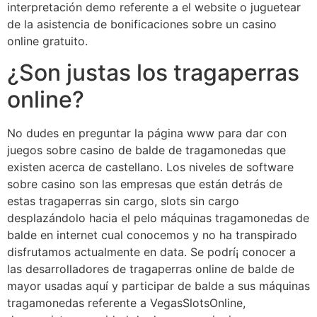
interpretación demo referente a el website o juguetear
de la asistencia de bonificaciones sobre un casino
online gratuito.
¿Son justas los tragaperras
online?
No dudes en preguntar la página www para dar con
juegos sobre casino de balde de tragamonedas que
existen acerca de castellano. Los niveles de software
sobre casino son las empresas que están detrás de
estas tragaperras sin cargo, slots sin cargo
desplazándolo hacia el pelo máquinas tragamonedas de
balde en internet cual conocemos y no ha transpirado
disfrutamos actualmente en data. Se podrí¡ conocer a
las desarrolladores de tragaperras online de balde de
mayor usadas aquí y participar de balde a sus máquinas
tragamonedas referente a VegasSlotsOnline,