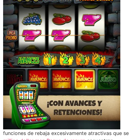
funciones de rebaja excesivamente atractivas que se