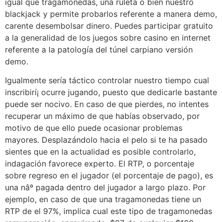
igual que tragamonedas, una ruleta o bien nuestro
blackjack y permite probarlos referente a manera demo,
carente desembolsar dinero. Puedes participar gratuito
a la generalidad de los juegos sobre casino en internet
referente a la patologí­a del túnel carpiano versión
demo.
Igualmente serí­a táctico controlar nuestro tiempo cual
inscribirí¡ ocurre jugando, puesto que dedicarle bastante
puede ser nocivo. En caso de que pierdes, no intentes
recuperar un máximo de que habías observado, por
motivo de que ello puede ocasionar problemas
mayores. Desplazándolo hacia el pelo si te ha pasado
sientes que en la actualidad es posible controlarlo,
indagación favorece experto. El RTP, o porcentaje
sobre regreso en el jugador (el porcentaje de pago), es
una nâº pagada dentro del jugador a largo plazo. Por
ejemplo, en caso de que una tragamonedas tiene un
RTP de el 97%, implica cual este tipo de tragamonedas