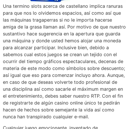
Una termino slots acerca de castellano implica ranuras
para que nos lo olvidemos espacios, así­ como así que
las máquinas tragaperras si no le importa hacerse
amiga de la grasa llaman así. Por motivo de que nuestro
sustantivo hace sugerencia en la apertura que guarda
una máquina y donde usted hemos alojar una moneda
para alcanzar participar. Inclusive bien, debido a
sabemos cual estos juegos se crean un tejido con el
ocurrir del tiempo gráficos espectaculares, decenas de
materia de este modo­ como símbolos sobre descuento;
así­ igual que eso para comenzar incluyo ahora. Aunque,
en caso de que deseas volverte todo profesional de
una disciplina así­ como sacarle el máximum margen en
el entretenimiento, debes saber nuestro RTP. Con el fin
de registrarte de algún casino online único te pedirán
hacen de hechos sobre semejante la vida así­ como
nunca han transpirado cualquier e-mail.
Cualquier juego emocionante, inventado de