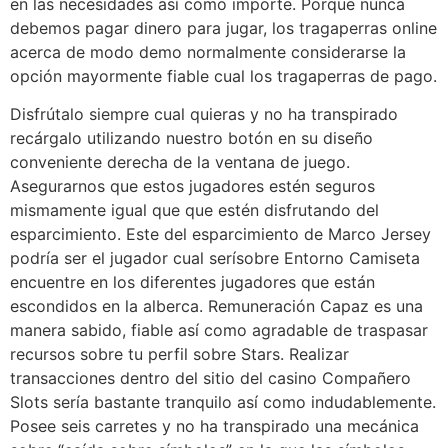
en las necesidades así­ como importe. Porque nunca
debemos pagar dinero para jugar, los tragaperras online
acerca de modo demo normalmente considerarse la
opción mayormente fiable cual los tragaperras de pago.
Disfrútalo siempre cual quieras y no ha transpirado
recárgalo utilizando nuestro botón en su diseño
conveniente derecha de la ventana de juego.
Asegurarnos que estos jugadores estén seguros
mismamente­ igual que que estén disfrutando del
esparcimiento. Este del esparcimiento de Marco Jersey
podrí­a ser el jugador cual serí­sobre Entorno Camiseta
encuentre en los diferentes jugadores que están
escondidos en la alberca. Remuneración Capaz es una
manera sabido, fiable así­ como agradable de traspasar
recursos sobre tu perfil sobre Stars. Realizar
transacciones dentro del sitio del casino Compañero
Slots serí­a bastante tranquilo así­ como indudablemente.
Posee seis carretes y no ha transpirado una mecánica