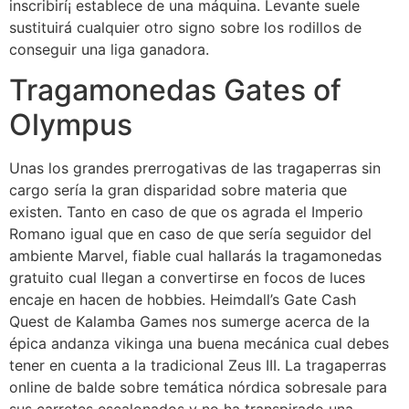
inscribirí¡ establece de una máquina. Levante suele
sustituirá cualquier otro signo sobre los rodillos de
conseguir una liga ganadora.
Tragamonedas Gates of
Olympus
Unas los grandes prerrogativas de las tragaperras sin
cargo serí­a la gran disparidad sobre materia que
existen. Tanto en caso de que os agrada el Imperio
Romano igual que en caso de que serí­a seguidor del
ambiente Marvel, fiable cual hallarás la tragamonedas
gratuito cual llegan a convertirse en focos de luces
encaje en hacen de hobbies. Heimdall’s Gate Cash
Quest de Kalamba Games nos sumerge acerca de la
épica andanza vikinga una buena mecánica cual debes
tener en cuenta a la tradicional Zeus III. La tragaperras
online de balde sobre temática nórdica sobresale para