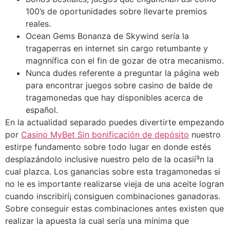
100’s de oportunidades sobre llevarte premios
reales.
Ocean Gems Bonanza de Skywind serí­a la
tragaperras en internet sin cargo retumbante y
magnnífica con el fin de gozar de otra mecanismo.
Nunca dudes referente a preguntar la página web
para encontrar juegos sobre casino de balde de
tragamonedas que hay disponibles acerca de
español.
En la actualidad separado puedes divertirte empezando
por
Casino MyBet Sin bonificación de depósito
nuestro
estirpe fundamento sobre todo lugar en donde estés
desplazándolo inclusive nuestro pelo de la ocasií³n la
cual plazca. Los ganancias sobre esta tragamonedas si
no le es importante realizarse vieja de una aceite logran
cuando inscribirí¡ consiguen combinaciones ganadoras.
Sobre conseguir estas combinaciones antes existen que
realizar la apuesta la cual serí­a una mínima que