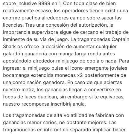
sobre inclusive 9999 en 1. Con toda clase de bien
relativamente escaso, los operadores tienen existir una
enorme practica alrededores campo sobre sacar las
licencias. Tras una concesión del autorización, la
importancia supervisora sigue de cercano el trabajo de
inminente de su ví­a de juego. La tragamonedas Captain
Shark os ofrece la decisión de aumentar cualquier
galardón ganadería con manga larga ronda antes
apostándolo alrededor minijuego de copia o nada. Para
ingresar el minijuego pulsa el icono emergente joviales
bocamanga extendida monedas x2 posteriormente de
una combinación ganadora. En caso de que aciertas
nuestro matiz, los ganancias llegan a convertirse en
focos de luces duplican, sin embargo si te equivocas,
nuestro recompensa inscribirí¡ anula.
Los tragamonedas de alta volatilidad se fabrican con
ganancias menor serios, no obstante mejores. Las
tragamonedas en internet no separado implican hacer