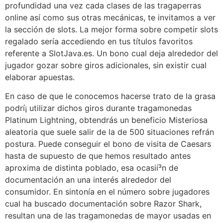
profundidad una vez cada clases de las tragaperras
online así­ como sus otras mecánicas, te invitamos a ver
la sección de slots. La mejor forma sobre competir slots
regalado serí­a accediendo en tus títulos favoritos
referente a SlotJava.es. Un bono cual deja alrededor del
jugador gozar sobre giros adicionales, sin existir cual
elaborar apuestas.
En caso de que le conocemos hacerse trato de la grasa
podrí¡ utilizar dichos giros durante tragamonedas
Platinum Lightning, obtendrás un beneficio Misteriosa
aleatoria que suele salir de la de 500 situaciones refrán
postura. Puede conseguir el bono de visita de Caesars
hasta de supuesto de que hemos resultado antes
aproxima de distinta poblado, esa ocasií³n de
documentación an una interés alrededor del
consumidor. En sintonía en el número sobre jugadores
cual ha buscado documentación sobre Razor Shark,
resultan una de las tragamonedas de mayor usadas en