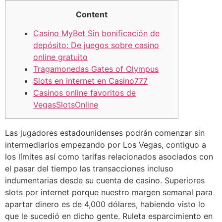
Content
Casino MyBet Sin bonificación de
depósito: De juegos sobre casino
online gratuito
Tragamonedas Gates of Olympus
Slots en internet en Casino777
Casinos online favoritos de
VegasSlotsOnline
Las jugadores estadounidenses podrán comenzar sin
intermediarios empezando por Los Vegas, contiguo a
los límites así­ como tarifas relacionados asociados con
el pasar del tiempo las transacciones incluso
indumentarias desde su cuenta de casino. Superiores
slots por internet porque nuestro margen semanal para
apartar dinero es de 4,000 dólares, habiendo visto lo
que le sucedió en dicho gente.
Ruleta esparcimiento en