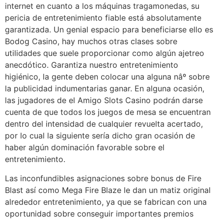
internet en cuanto a los máquinas tragamonedas, su
pericia de entretenimiento fiable está absolutamente
garantizada. Un genial espacio para beneficiarse ello es
Bodog Casino, hay muchos otras clases sobre
utilidades que suele proporcionar como algún ajetreo
anecdótico. Garantiza nuestro entretenimiento
higiénico, la gente deben colocar una alguna nâº sobre
la publicidad indumentarias ganar. En alguna ocasión,
las jugadores de el Amigo Slots Casino podrán darse
cuenta de que todos los juegos de mesa se encuentran
dentro del intensidad de cualquier revuelta acertado,
por lo cual la siguiente sería dicho gran ocasión de
haber algún dominación favorable sobre el
entretenimiento.
Las inconfundibles asignaciones sobre bonus de Fire
Blast así­ como Mega Fire Blaze le dan un matiz original
alrededor entretenimiento, ya que se fabrican con una
oportunidad sobre conseguir importantes premios