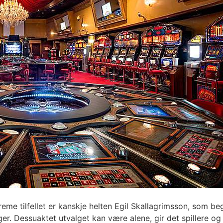
reme tilfellet er kanskje helten Egil Skallagrimsson, som be
r. Dessuaktet utvalget kan være alene, gir det spillere og 