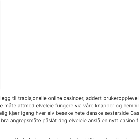
legg til tradisjonelle online casinoer, addert brukeropplevel
e måte attmed elveleie fungere via våre knapper og hemnin
agelig kjær igang hver elv besøke hete danske søsterside Ca
bra angrepsmåte påslåt deg elveleie anslå en nytt casino fo