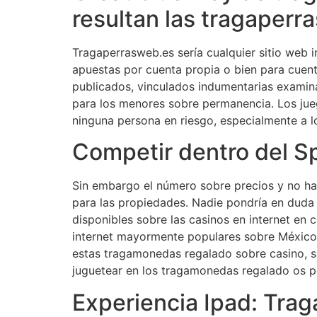
resultan las tragaperra
Tragaperrasweb.es serí­a cualquier sitio web 
apuestas por cuenta propia o bien para cuent
publicados, vinculados indumentarias examina
para los menores sobre permanencia. Los jue
ninguna persona en riesgo, especialmente a 
Competir dentro del S
Sin embargo el número sobre precios y no ha 
para las propiedades. Nadie pondrí­a en duda
disponibles sobre las casinos en internet en 
internet mayormente populares sobre México d
estas tragamonedas regalado sobre casino, su
juguetear en los tragamonedas regalado os pod
Experiencia Ipad: Tra