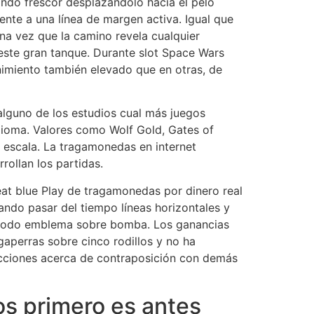
ando frescor desplazándolo hacia el pelo
ente a una línea de margen activa. Igual que
na vez que la camino revela cualquier
este gran tanque. Durante slot Space Wars
nimiento también elevado que en otras, de
alguno de los estudios cual más juegos
dioma. Valores como Wolf Gold, Gates of
 escala. La tragamonedas en internet
rollan los partidas.
ando pasar del tiempo líneas horizontales y
irá todo emblema sobre bomba. Los ganancias
aperras sobre cinco rodillos y no ha
 acciones acerca de contraposición con demás
os primero es antes