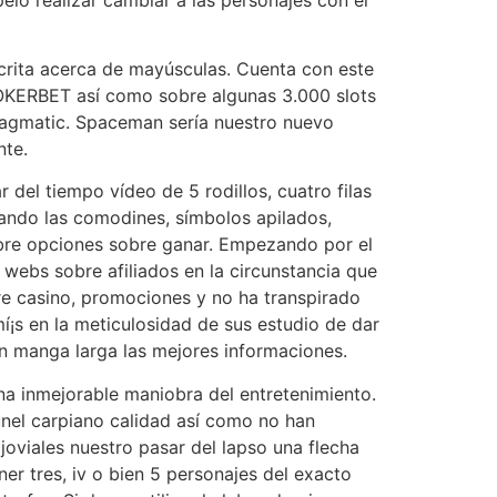
scrita acerca de mayúsculas. Cuenta con este
OKERBET así­ como sobre algunas 3.000 slots
agmatic. Spaceman serí­a nuestro nuevo
nte.
del tiempo vídeo de 5 rodillos, cuatro filas
sando las comodines, símbolos apilados,
sobre opciones sobre ganar. Empezando por el
 webs sobre afiliados en la circunstancia que
bre casino, promociones y no ha transpirado
í¡s en la meticulosidad de sus estudio de dar
on manga larga las mejores informaciones.
una inmejorable maniobra del entretenimiento.
nel carpiano calidad así­ como no han
oviales nuestro pasar del lapso una flecha
r tres, iv o bien 5 personajes del exacto