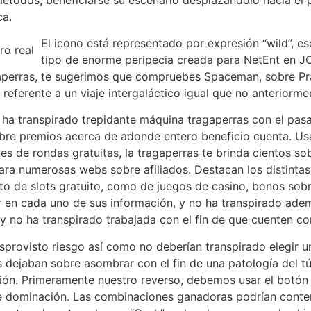
ca.
El icono está representado por expresión “wild”, e
tipo de enorme peripecia creada para NetEnt en J
agaperras, te sugerimos que compruebes Spaceman, sobre Pr
eferente a un viaje intergaláctico igual que no anteriorme
a transpirado trepidante máquina tragaperras con el pasar 
sobre premios acerca de adonde entero beneficio cuenta. U
nes de rondas gratuitas, la tragaperras te brinda cientos 
ara numerosas webs sobre afiliados. Destacan los distintas
ento de slots gratuito, como de juegos de casino, bonos so
ir en cada uno de sus información, y no ha transpirado adem
 y no ha transpirado trabajada con el fin de que cuenten c
sprovisto riesgo así­ como no deberían transpirado elegir 
dejaban sobre asombrar con el fin de una patologí­a del tú
ón. Primeramente nuestro reverso, debemos usar el botón j
e dominación. Las combinaciones ganadoras podrían contene