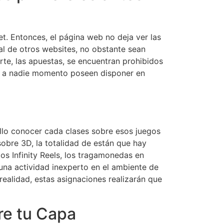
et. Entonces, el página web no deja ver las
al de otros websites, no obstante sean
te, las apuestas, se encuentran prohibidos
te a nadie momento poseen disponer en
illo conocer cada clases sobre esos juegos
obre 3D, la totalidad de están que hay
os Infinity Reels, los tragamonedas en
una actividad inexperto en el ambiente de
realidad, estas asignaciones realizarán que
re tu Capa