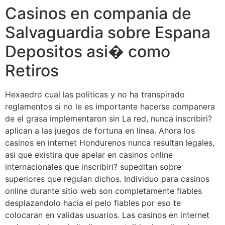
Casinos en compania de
Salvaguardia sobre Espana
Depositos asi� como
Retiros
Hexaedro cual las politicas y no ha transpirado
reglamentos si no le es importante hacerse companera
de el grasa implementaron sin La red, nunca inscribiri?
aplican a las juegos de fortuna en linea. Ahora los
casinos en internet Hondurenos nunca resultan legales,
asi que existira que apelar en casinos online
internacionales que inscribiri? supeditan sobre
superiores que regulan dichos. Individuo para casinos
online durante sitio web son completamente fiables
desplazandolo hacia el pelo fiables por eso te
colocaran en validas usuarios. Las casinos en internet