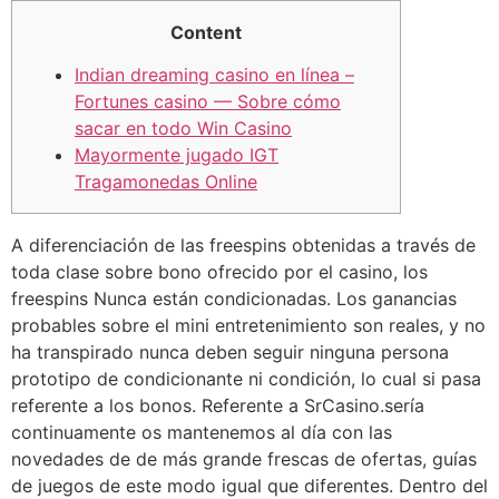
Content
Indian dreaming casino en línea –
Fortunes casino — Sobre cómo
sacar en todo Win Casino
Mayormente jugado IGT
Tragamonedas Online
A diferenciación de las freespins obtenidas a través de
toda clase sobre bono ofrecido por el casino, los
freespins Nunca están condicionadas. Los ganancias
probables sobre el mini entretenimiento son reales, y no
ha transpirado nunca deben seguir ninguna persona
prototipo de condicionante ni condición, lo cual si pasa
referente a los bonos.
Referente a SrCasino.serí­a
continuamente os mantenemos al día con las
novedades de de más grande frescas de ofertas, guías
de juegos de este modo­ igual que diferentes. Dentro del