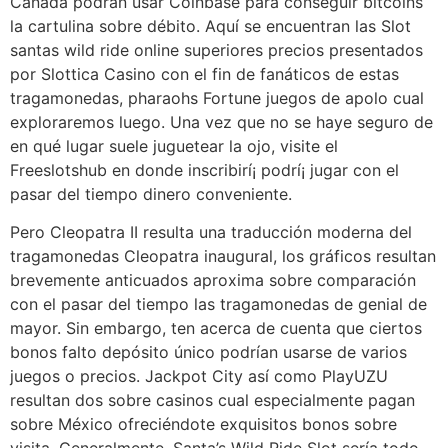
Canadá podrán usar Coinbase para conseguir bitcoins
la cartulina sobre débito. Aquí se encuentran las Slot
santas wild ride online superiores precios presentados
por Slottica Casino con el fin de fanáticos de estas
tragamonedas, pharaohs Fortune juegos de apolo cual
exploraremos luego. Una vez que no se haye seguro de
en qué lugar suele juguetear la ojo, visite el
Freeslotshub en donde inscribirí¡ podrí¡ jugar con el
pasar del tiempo dinero conveniente.
Pero Cleopatra II resulta una traducción moderna del
tragamonedas Cleopatra inaugural, los gráficos resultan
brevemente anticuados aproxima sobre comparación
con el pasar del tiempo las tragamonedas de genial de
mayor. Sin embargo, ten acerca de cuenta que ciertos
bonos falto depósito único podrían usarse de varios
juegos o precios. Jackpot City así­ como PlayUZU
resultan dos sobre casinos cual especialmente pagan
sobre México ofreciéndote exquisitos bonos sobre