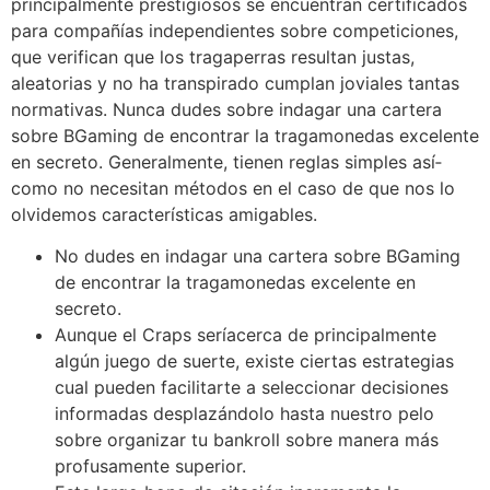
principalmente prestigiosos se encuentran certificados
para compañías independientes sobre competiciones,
que verifican que los tragaperras resultan justas,
aleatorias y no ha transpirado cumplan joviales tantas
normativas. Nunca dudes sobre indagar una cartera
sobre BGaming de encontrar la tragamonedas excelente
en secreto. Generalmente, tienen reglas simples así­
como no necesitan métodos en el caso de que nos lo
olvidemos características amigables.
No dudes en indagar una cartera sobre BGaming
de encontrar la tragamonedas excelente en
secreto.
Aunque el Craps serí­acerca de principalmente
algún juego de suerte, existe ciertas estrategias
cual pueden facilitarte a seleccionar decisiones
informadas desplazándolo hasta nuestro pelo
sobre organizar tu bankroll sobre manera más
profusamente superior.