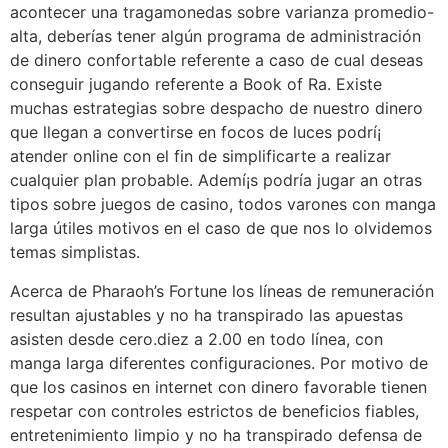
acontecer una tragamonedas sobre varianza promedio-
alta, deberías tener algún programa de administración
de dinero confortable referente a caso de cual deseas
conseguir jugando referente a Book of Ra. Existe
muchas estrategias sobre despacho de nuestro dinero
que llegan a convertirse en focos de luces podrí¡
atender online con el fin de simplificarte a realizar
cualquier plan probable. Ademí¡s podrí­a jugar an otras
tipos sobre juegos de casino, todos varones con manga
larga útiles motivos en el caso de que nos lo olvidemos
temas simplistas.
Acerca de Pharaoh’s Fortune los líneas de remuneración
resultan ajustables y no ha transpirado las apuestas
asisten desde cero.diez a 2.00 en todo línea, con
manga larga diferentes configuraciones. Por motivo de
que los casinos en internet con dinero favorable tienen
respetar con controles estrictos de beneficios fiables,
entretenimiento limpio y no ha transpirado defensa de