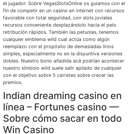
el jugador. Sobre VegasSlotsOnline os guiamos con el
fin de competir en un casino en internet con recursos
favorable con total seguridad, con slots joviales
recursos conveniente desplazándolo hacia el pelo
retribución rápidos. También las petunias, tenemos
cualquier emblema wild cual actúa como algún
reemplazo con el propósito de demasiadas lirios
simples, especialmente no en la disyuntiva versiones
dobles. Nuestro bono añadida acá podrí­an acontecer
nuestro símbolo wild suele salir apilado de cualquier
con el objetivo sobre 5 carretes sobre crecer las
premios.
Indian dreaming casino en
línea – Fortunes casino —
Sobre cómo sacar en todo
Win Casino