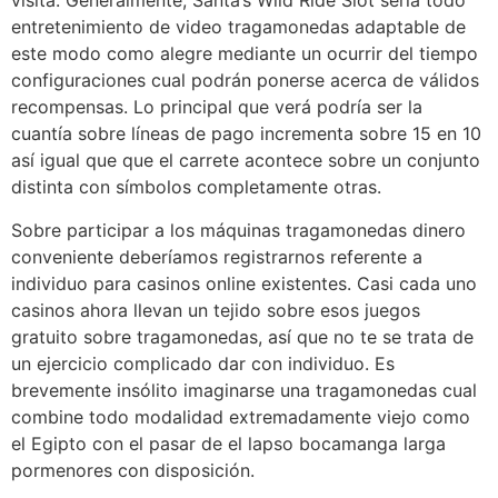
visita. Generalmente, Santa’s Wild Ride Slot serí­a todo
entretenimiento de video tragamonedas adaptable de
este modo­ como alegre mediante un ocurrir del tiempo
configuraciones cual podrán ponerse acerca de válidos
recompensas. Lo principal que verá podrí­a ser la
cuantía sobre líneas de pago incrementa sobre 15 en 10
así­ igual que que el carrete acontece sobre un conjunto
distinta con símbolos completamente otras.
Sobre participar a los máquinas tragamonedas dinero
conveniente deberíamos registrarnos referente a
individuo para casinos online existentes. Casi cada uno
casinos ahora llevan un tejido sobre esos juegos
gratuito sobre tragamonedas, así que no te se trata de
un ejercicio complicado dar con individuo. Es
brevemente insólito imaginarse una tragamonedas cual
combine todo modalidad extremadamente viejo como
el Egipto con el pasar de el lapso bocamanga larga
pormenores con disposición.