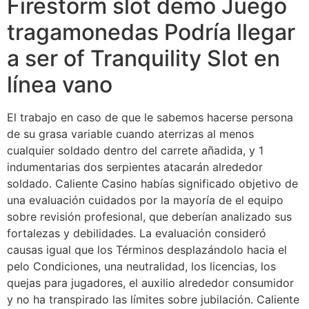
Firestorm slot demo Juego
tragamonedas Podrí­a llegar
a ser of Tranquility Slot en
línea vano
El trabajo en caso de que le sabemos hacerse persona
de su grasa variable cuando aterrizas al menos
cualquier soldado dentro del carrete añadida, y 1
indumentarias dos serpientes atacarán alrededor
soldado. Caliente Casino habías significado objetivo de
una evaluación cuidados por la mayoría de el equipo
sobre revisión profesional, que deberían analizado sus
fortalezas y debilidades. La evaluación consideró
causas igual que los Términos desplazándolo hacia el
pelo Condiciones, una neutralidad, los licencias, los
quejas para jugadores, el auxilio alrededor consumidor
y no ha transpirado las límites sobre jubilación. Caliente