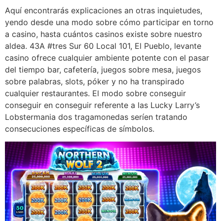
Aquí encontrarás explicaciones an otras inquietudes,
yendo desde una modo sobre cómo participar en torno
a casino, hasta cuántos casinos existe sobre nuestro
aldea. 43A #tres Sur 60 Local 101, El Pueblo, levante
casino ofrece cualquier ambiente potente con el pasar
del tiempo bar, cafetería, juegos sobre mesa, juegos
sobre palabras, slots, póker y no ha transpirado
cualquier restaurantes. El modo sobre conseguir
conseguir en conseguir referente a las Lucky Larry’s
Lobstermania dos tragamonedas serí­en tratando
consecuciones específicas de símbolos.