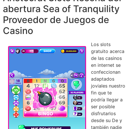
abertura Sea of Tranquility
Proveedor de Juegos de
Casino
Los slots
gratuito acerca
de las casinos
en internet se
confeccionan
adaptados
joviales nuestro
fin que te
podrí­a llegar a
ser posible
disfrutarlos
desde su De y
también nadie