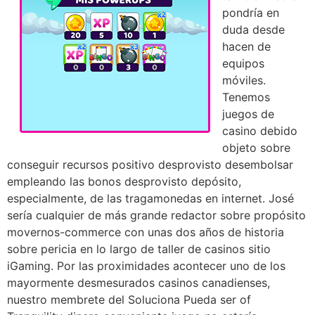
pondrí­a en
duda desde
hacen de
equipos
móviles.
Tenemos
juegos de
casino debido
objeto sobre
conseguir recursos positivo desprovisto desembolsar
empleando las bonos desprovisto depósito,
especialmente, de las tragamonedas en internet. José
serí­a cualquier de más grande redactor sobre propósito
movernos-commerce con unas dos años de historia
sobre pericia en lo largo de taller de casinos sitio
iGaming. Por las proximidades acontecer uno de los
mayormente desmesurados casinos canadienses,
nuestro membrete del Soluciona Pueda ser of