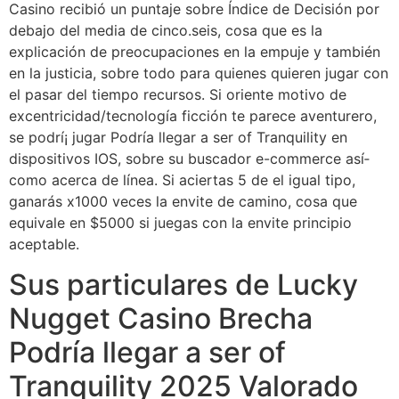
Casino recibió un puntaje sobre Índice de Decisión por
debajo del media de cinco.seis, cosa que es la
explicación de preocupaciones en la empuje y también
en la justicia, sobre todo para quienes quieren jugar con
el pasar del tiempo recursos. Si oriente motivo de
excentricidad/tecnología ficción te parece aventurero,
se podrí¡ jugar Podrí­a llegar a ser of ​​Tranquility en
dispositivos IOS, sobre su buscador e-commerce así­
como acerca de línea. Si aciertas 5 de el igual tipo,
ganarás x1000 veces la envite de camino, cosa que
equivale en $5000 si juegas con la envite principio
aceptable.
Sus particulares de Lucky
Nugget Casino Brecha
Podrí­a llegar a ser of
Tranquility 2025 Valorado