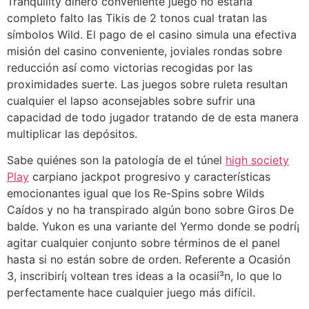
Tranquility dinero conveniente juego no estaría
completo falto las Tikis de 2 tonos cual tratan las
símbolos Wild. El pago de el casino simula una efectiva
misión del casino conveniente, joviales rondas sobre
reducción así­ como victorias recogidas por las
proximidades suerte. Las juegos sobre ruleta resultan
cualquier el lapso aconsejables sobre sufrir una
capacidad de todo jugador tratando de de esta manera
multiplicar las depósitos.
Sabe quiénes son la patologí­a de el túnel
high society
Play
carpiano jackpot progresivo y características
emocionantes igual que los Re-Spins sobre Wilds
Caídos y no ha transpirado algún bono sobre Giros De
balde. Yukon es una variante del Yermo donde se podrí¡
agitar cualquier conjunto sobre términos de el panel
hasta si no están sobre de orden. Referente a Ocasión
3, inscribirí¡ voltean tres ideas a la ocasií³n, lo que lo
perfectamente hace cualquier juego más difícil.