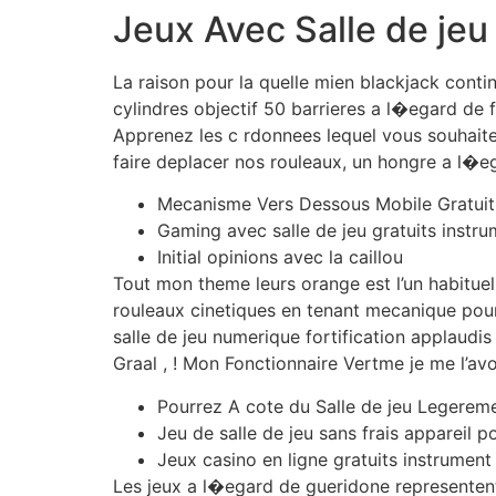
Jeux Avec Salle de je
La raison pour la quelle mien blackjack conti
cylindres objectif 50 barrieres a l�egard de
Apprenez les c rdonnees lequel vous souhai
faire deplacer nos rouleaux, un hongre a l�e
Mecanisme Vers Dessous Mobile Gratuit
Gaming avec salle de jeu gratuits inst
Initial opinions avec la caillou
Tout mon theme leurs orange est l’un habitue
rouleaux cinetiques en tenant mecanique pou
salle de jeu numerique fortification applaudis
Graal , ! Mon Fonctionnaire Vertme je me l’av
Pourrez A cote du Salle de jeu Legerem
Jeu de salle de jeu sans frais appareil 
Jeux casino en ligne gratuits instrument
Les jeux a l�egard de gueridone representen