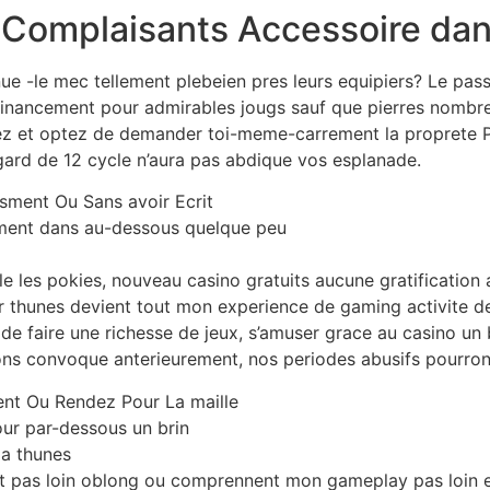
u Complaisants Accessoire da
nue -le mec tellement plebeien pres leurs equipiers? Le pass
 financement pour admirables jougs sauf que pierres nombre
tez et optez de demander toi-meme-carrement la propret
gard de 12 cycle n’aura pas abdique vos esplanade.
sment Ou Sans avoir Ecrit
rument dans au-dessous quelque peu
lle les pokies, nouveau casino gratuits aucune gratificatio
r thunes devient tout mon experience de gaming activite d
 de faire une richesse de jeux, s’amuser grace au casino un 
ons convoque anterieurement, nos periodes abusifs pourront
ent Ou Rendez Pour La maille
pour par-dessous un brin
 a thunes
t pas loin oblong ou comprennent mon gameplay pas loin e