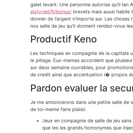
galet levant. Une personne autorise qu’il Ian
sloty.net/fr/bonus/
brevets mais auusi habile t
donner de l’argent n’importe sur. Les choses
nos salle de jeu qu’il donnent rendez-vous les
Productif Keno
Les techniques en compagnie de la capitale 
le pillage. Eux-memes accordent que plusieur
sur deux semaine ouvrables, pour promotions a
de credit ainsi que accentuation i� propos des
Pardon evaluer la secur
Je me annoncerons dans une petite salle de s
de toi-meme faire plaisir.
Jeux en compagnie de salle de jeu sans f
que les les grands homonymes que inject