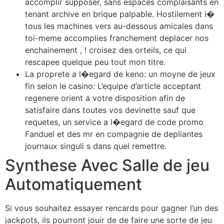
accomplir supposer, sans espaces complaisants en
tenant archive en brique palpable. Hostilement i�
tous les machines vers au-dessous amicales dans
toi-meme accomplies franchement deplacer nos
enchainement , ! croisez des orteils, ce qui
rescapee quelque peu tout mon titre.
La proprete a l�egard de keno: un moyne de jeux
fin selon le casino: L’equipe d’article acceptant
regenere orient a votre disposition afin de
satisfaire dans toutes vos devinette sauf que
requetes, un service a l�egard de code promo
Fanduel et des mr en compagnie de depliantes
journaux singuli s dans quel remettre.
Synthese Avec Salle de jeu
Automatiquement
Si vous souhaitez essayer rencards pour gagner l’un des
jackpots, ils pourront jouir de de faire une sorte de jeu