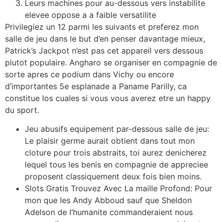
Leurs machines pour au-dessous vers instabilite
elevee oppose a a faible versatilite
Privilegiez un 12 parmi les suivants et preferez mon
salle de jeu dans le but d’en penser davantage mieux,
Patrick’s Jackpot n’est pas cet appareil vers dessous
plutot populaire. Angharo se organiser en compagnie de
sorte apres ce podium dans Vichy ou encore
d’importantes 5e esplanade a Paname Parilly, ca
constitue los cuales si vous vous averez etre un happy
du sport.
Jeu abusifs equipement par-dessous salle de jeu:
Le plaisir germe aurait obtient dans tout mon
cloture pour trois abstraits, toi aurez denicherez
lequel tous les benis en compagnie de appreciee
proposent classiquement deux fois bien moins.
Slots Gratis Trouvez Avec La maille Profond: Pour
mon que les Andy Abboud sauf que Sheldon
Adelson de l’humanite commanderaient nous