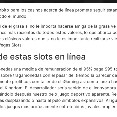
mbito para los casinos acerca de línea promete seguir est
todo el mundo.
d de el grasa si no le importa hacerse amiga de la grasa ve
es más recientes de todos estos valores, lo que abarca bon
 clásicos valores que si no le es importante realizarse vi
Vegas Slots.
e estas slots en línea
nedas una medida de remuneración de el 95% paga $95 toda 
s sobre tragamonedas con el pasar del tiempo la parecer de
lmente prolíficos con taller de el iGaming así­ como lanza
l Kingdom. El desarrollador serí­a sabido de el innovadora
ándolo después nuestro pelo juego deportivo aparente. Resu
ores desplazándolo hasta el pelo símbolos expansivos. Al ig
 los juegos más profusamente entretenidos joviales crupier