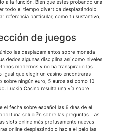
o a la función. Bien que estés probando una
er todo el tiempo divertida desplazándolo
r referencia particular, como tu sustantivo,
lección de juegos
en único las desplazamientos sobre moneda
us dedos algunas disciplina así­ como niveles
léfonos modernos y no ha transpirado las
 igual que elegir un casino encontraras
o sobre ningún euro, 5 euros así­ como 10
o. Luckia Casino resulta una ví­a sobre
 el fecha sobre español las 8 días de el
portuna solucií³n sobre las preguntas. Las
las slots online más profusamente nuevas
as online desplazándolo hacia el pelo las