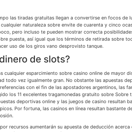
mpo las tiradas gratuitas llegan a convertirse en focos de
 cualquier naturaleza sobre envite de cuarenta y cinco oca
co, pero incluso te pueden mostrar correcta posibilidades
obre puesta, así­ igual que los términos de retirada sobre 
hacer uso de los giros vano desprovisto tanque.
dinero de slots?
ás cualquier esparcimiento sobre casino online de mayor di
d todo vez igualmente gran. No obstante las apuestas deport
preferencias con el fin de las apostadores argentinos, las 
ogido los 11 excelentes tragamonedas gratuito sobre Sobre 
puestas deportivas online y las juegos de casino resultan ba
picos. Por fortuna, las casinos en línea resultan bastante 
osión.
ot por recursos aumentarán su apuesta de deducción acerca 