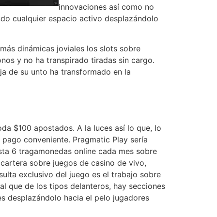
innovaciones así­ como no
ando cualquier espacio activo desplazándolo
 más dinámicas joviales los slots sobre
os y no ha transpirado tiradas sin cargo.
eja de su unto ha transformado en la
$100 apostados. A la luces así­ lo que, lo
 pago conveniente. Pragmatic Play serí­a
 hasta 6 tragamonedas online cada mes sobre
 cartera sobre juegos de casino de vivo,
lta exclusivo del juego es el trabajo sobre
ual que de los tipos delanteros, hay secciones
es desplazándolo hacia el pelo jugadores