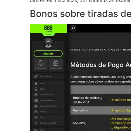
diferentes mecánicas, os invitamos an examina
Bonos sobre tiradas d