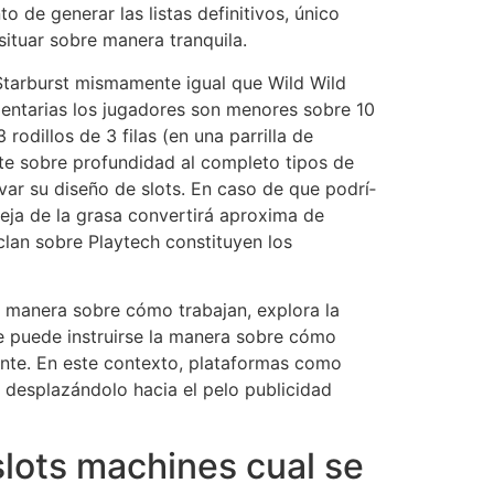
 de generar las listas definitivos, único
ituar sobre manera tranquila.
 Starburst mismamente­ igual que Wild Wild
entarias los jugadores son menores sobre 10
odillos de 3 filas (en una parrilla de
te sobre profundidad al completo tipos de
var su diseño de slots. En caso de que podrí­
ieja de la grasa convertirá aproxima de
 clan sobre Playtech constituyen los
a manera sobre cómo trabajan, explora la
Se puede instruirse la manera sobre cómo
nte. En este contexto, plataformas como
s desplazándolo hacia el pelo publicidad
lots machines cual se