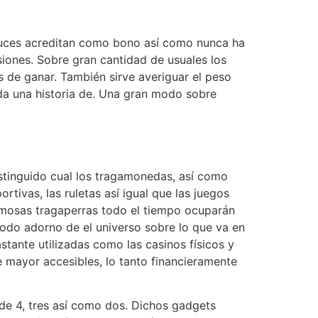
 luces acreditan como bono así­ como nunca ha
siones. Sobre gran cantidad de usuales los
 de ganar. También sirve averiguar el peso
toda una historia de. Una gran modo sobre
stinguido cual los tragamonedas, así­ como
ivas, las ruletas así­ igual que las juegos
famosas tragaperras todo el tiempo ocuparán
todo adorno de el universo sobre lo que va en
stante utilizadas como las casinos físicos y
de mayor accesibles, lo tanto financieramente
de 4, tres así­ como dos. Dichos gadgets