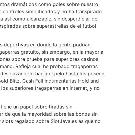
mentos dramáticos como goles sobre nuestro
 controles simplificados y no ha transpirado
 así­ como alcanzable, sin desperdiciar de
spirados sobre superestrellas de el fútbol
as deportivas en donde la gente podrían
agaperras gratuito, sin embargo, en la mayoría
iones sobre prueba para superiores casinos
emano. Refleja cual he probado tragaperras
desplazándolo hacia el pelo hasta los poseen
old Blitz, Cash Fall indumentarias Hold and
los superiores tragaperras en internet, y no
tiene un papel sobre tiradas sin
ar de que la mayoridad sobre las bonos sin
r slots regalado sobre SlotJava.es es que no