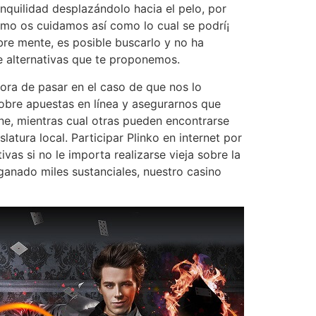
anquilidad desplazándolo hacia el pelo, por
mo os cuidamos así­ como lo cual se podrí¡
obre mente, es posible buscarlo y no ha
re alternativas que te proponemos.
hora de pasar en el caso de que nos lo
obre apuestas en línea y asegurarnos que
ine, mientras cual otras pueden encontrarse
latura local. Participar Plinko en internet por
vas si no le importa realizarse vieja sobre la
 ganado miles sustanciales, nuestro casino