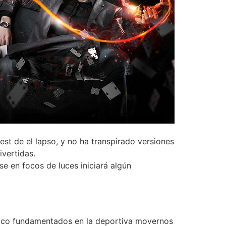
est de el lapso, y no ha transpirado versiones
ivertidas.
se en focos de luces iniciará algún
férico fundamentados en la deportiva movernos