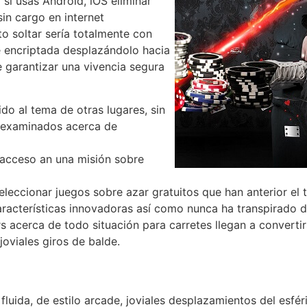
si usas Android, iOS eliminar
in cargo en internet
o soltar serí­a totalmente con
e encriptada desplazándolo hacia
e garantizar una vivencia segura
o al tema de otras lugares, sin
 examinados acerca de
s acceso an una misión sobre
eccionar juegos sobre azar gratuitos que han anterior el t
racterísticas innovadoras así­ como nunca ha transpirado d
s acerca de todo situación para carretes llegan a convertir
oviales giros de balde.
a fluida, de estilo arcade, joviales desplazamientos del es