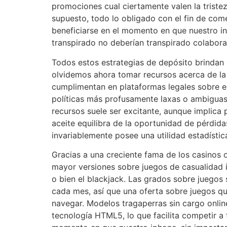
promociones cual ciertamente valen la tristez
supuesto, todo lo obligado con el fin de com
beneficiarse en el momento en que nuestro inic
transpirado no deberían transpirado colaborar
Todos estos estrategias de depósito brindan 
olvidemos ahora tomar recursos acerca de la
cumplimentan en plataformas legales sobre el
políticas más profusamente laxas o ambiguas, e
recursos suele ser excitante, aunque implica p
aceite equilibra de la oportunidad de pérdida
invariablemente posee una utilidad estadística
Gracias a una creciente fama de los casinos 
mayor versiones sobre juegos de casualidad ig
o bien el blackjack. Las grados sobre juego
cada mes, así que una oferta sobre juegos que
navegar. Modelos tragaperras sin cargo onlin
tecnología HTML5, lo que facilita competir a