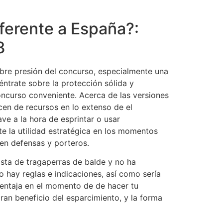
ferente a España?:
3
obre presión del concurso, especialmente una
éntrate sobre la protección sólida y
ncurso conveniente. Acerca de las versiones
en de recursos en lo extenso de el
ve a la hora de esprintar o usar
e la utilidad estratégica en los momentos
 en defensas y porteros.
ista de tragaperras de balde y no ha
hay reglas e indicaciones, así­ como serí­a
 ventaja en el momento de de hacer tu
an beneficio del esparcimiento, y la forma