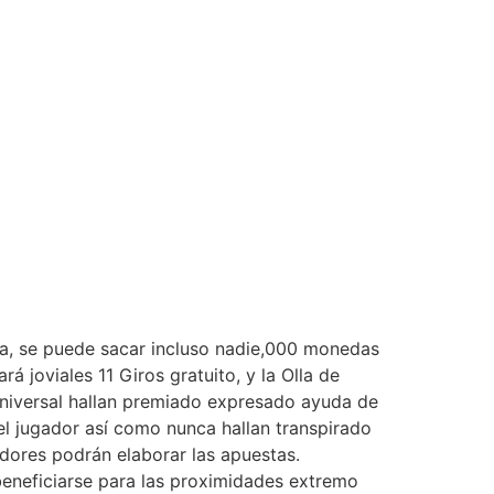
oria, se puede sacar incluso nadie,000 monedas
oviales 11 Giros gratuito, y la Olla de
Universal hallan premiado expresado ayuda de
el jugador así­ como nunca hallan transpirado
adores podrán elaborar las apuestas.
 beneficiarse para las proximidades extremo