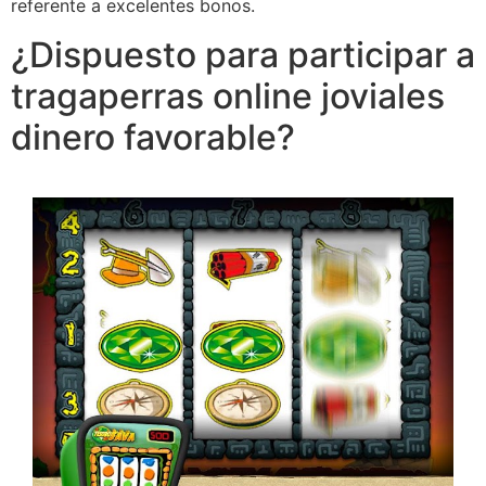
referente a excelentes bonos.
¿Dispuesto para participar a
tragaperras online joviales
dinero favorable?