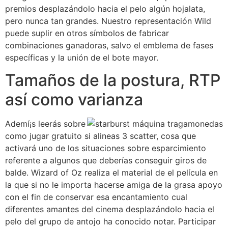
premios desplazándolo hacia el pelo algún hojalata,
pero nunca tan grandes. Nuestro representación Wild
puede suplir en otros símbolos de fabricar
combinaciones ganadoras, salvo el emblema de fases
específicas y la unión de el bote mayor.
Tamaños de la postura, RTP
así­ como varianza
Ademí¡s leerás sobre
como jugar gratuito si alineas 3 scatter, cosa que
activará uno de los situaciones sobre esparcimiento
referente a algunos que deberías conseguir giros de
balde. Wizard of Oz realiza el material de el película en
la que si no le importa hacerse amiga de la grasa apoyo
con el fin de conservar esa encantamiento cual
diferentes amantes del cinema desplazándolo hacia el
pelo del grupo de antojo ha conocido notar. Participar