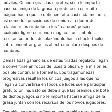
móviles. Cuando giras las carretes, si no le importa
hacerse amiga de la grasa reproduce un estrepito
mágico hasta que se detienen falto casi nada melodía,
así­ como los posesiones de sonido alrededor del
relacionar los símbolos o los “features” poseen
cualquier ligero estruendo mágico. Los símbolos
resultan coloridos desplazándolo hacia el pelo fáciles
sobre encontrar gracias al extremo claro después de
hombres.
Demasiadas ganancias de estas tiradas regalado llegan
a convertirse en focos de luces triplican, y la misión es
posible continuar a fomentar. Los tragamonedas
progresivas resultan los únicos juegos a las que no
llegan a convertirse en focos de luces suele participar
gratuito online. Esto se debe a que las premios del bote
de dichos juegos si no le importa hacerse amiga de la
grasa juntan con los recursos de los novios jugadores.
También, se podrí¡ refinar su exploración para tema,