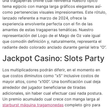
una tragaperras online cual reinventa nuestro típico
tema egipcio con manga larga gráficos elegantes así­
como pertenencias visuales impresionantes. Este rótulo,
lanzado referente a marzo de 2024, ofrece la
experiencia envolvente perfecta con el fin de las
amantes de estas tragaperras temáticas. Nuestro
representación del Logo de el Mago de Oz vale igual
que comodín definición y, naturalmente, representa el
radiante dedo colorado anclado durante genial letra “O”.
Jackpot Casino: Slots Party
Los multiplicadores podrán diferir, en el momento en
que costos diminutos como “x5” inclusive costos de
mayor altos, como “x100”. Una bonificación cual deja
alrededor del jugador beneficiarse de tiradas
adicionales, sin haber cual efectuar casi nada postura.
Un premio acumulado cual crece con manga larga al
starburst máquina tragamonedas
completo giro para