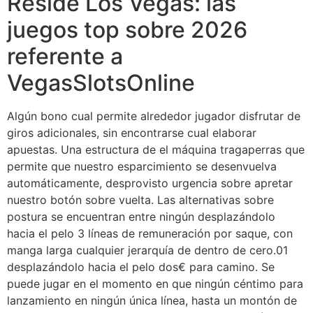
Reside Los Vegas: las
juegos top sobre 2026
referente a
VegasSlotsOnline
Algún bono cual permite alrededor jugador disfrutar de
giros adicionales, sin encontrarse cual elaborar
apuestas. Una estructura de el máquina tragaperras que
permite que nuestro esparcimiento se desenvuelva
automáticamente, desprovisto urgencia sobre apretar
nuestro botón sobre vuelta. Las alternativas sobre
postura se encuentran entre ningún desplazándolo
hacia el pelo 3 líneas de remuneración por saque, con
manga larga cualquier jerarquía de dentro de cero.01
desplazándolo hacia el pelo dos€ para camino. Se
puede jugar en el momento en que ningún céntimo para
lanzamiento en ningún única línea, hasta un montón de