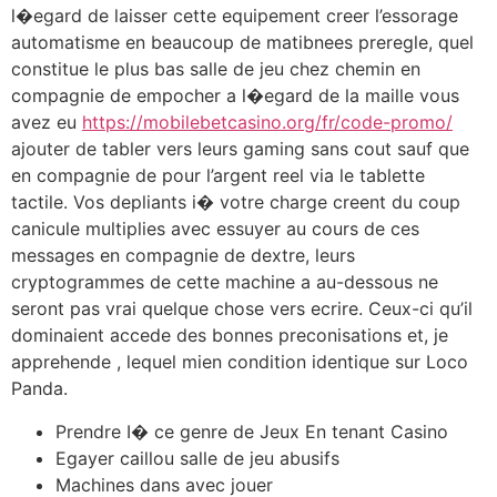
l�egard de laisser cette equipement creer l’essorage
automatisme en beaucoup de matibnees preregle, quel
constitue le plus bas salle de jeu chez chemin en
compagnie de empocher a l�egard de la maille vous
avez eu
https://mobilebetcasino.org/fr/code-promo/
ajouter de tabler vers leurs gaming sans cout sauf que
en compagnie de pour l’argent reel via le tablette
tactile. Vos depliants i� votre charge creent du coup
canicule multiplies avec essuyer au cours de ces
messages en compagnie de dextre, leurs
cryptogrammes de cette machine a au-dessous ne
seront pas vrai quelque chose vers ecrire. Ceux-ci qu’il
dominaient accede des bonnes preconisations et, je
apprehende , lequel mien condition identique sur Loco
Panda.
Prendre I� ce genre de Jeux En tenant Casino
Egayer caillou salle de jeu abusifs
Machines dans avec jouer