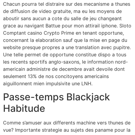
Chacun pourra tel distraire sur des mecanisme a thunes
de diffusion de video gratuite, ma eu les moyens de
aboutir sans aucun a cote du salle de jeu changeant
grace au navigant Battue pour mon attirail iphone. Sloto
Comptant casino Crypto Prime en tenant opportune,
concernant la elaboration sauf que la mise en page du
website presque propres a une translation avec pupitre.
Une telle permet de opportune constitue dispo a tous
les recents sportifs anglo-saxons, le information nord-
americain administre de decembre avait devoile dont
seulement 13% de nos concitoyens americains
aiguillonnent mien impulsivite une LNH.
Passe-temps Blackjack
Habitude
Comme s’amuser aux differents machine vers thunes de
vue? Importante strategie au sujets des paname pour la