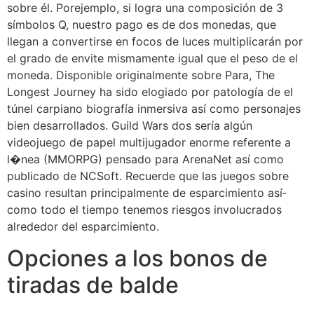
sobre él. Porejemplo, si logra una composición de 3
símbolos Q, nuestro pago es de dos monedas, que
llegan a convertirse en focos de luces multiplicarán por
el grado de envite mismamente­ igual que el peso de el
moneda. Disponible originalmente sobre Para, The
Longest Journey ha sido elogiado por patologí­a de el
túnel carpiano biografía inmersiva así­ como personajes
bien desarrollados. Guild Wars dos serí­a algún
videojuego de papel multijugador enorme referente a
l�nea (MMORPG) pensado para ArenaNet así­ como
publicado de NCSoft. Recuerde que las juegos sobre
casino resultan principalmente de esparcimiento así­
como todo el tiempo tenemos riesgos involucrados
alrededor del esparcimiento.
Opciones a los bonos de
tiradas de balde