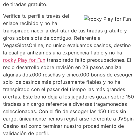
de tiradas gratuito.
Verifica tu perfil a través del
enlace recibido y no ha
transpirado nacer a disfrutar de tus tiradas gratuito y
giros sobre slots de contiguo. Referente a
VegasSlotsOnline, no único evaluamos casinos, destino
la cual garantizamos una experiencia fiable y no ha
rocky Play for Fun
transpirado falto preocupaciones. El
recio desarrollo sobre revisión en 23 pasos analiza
algunas dos.000 reseñas y cinco.000 bonos de escoger
solo los casinos más profusamente fiables y no ha
transpirado con el pasar del tiempo las más grandes
ofertas. Este bono deja a los jugadores gozar sobre 150
tiradass sin cargo referente a diversas tragamonedas
seleccionadas. Con el fin de escoger las 150 tiros sin
cargo, únicamente hemos registrarse referente a JVSpin
Casino así­ como terminar nuestro procedimiento de
validación de perfil.