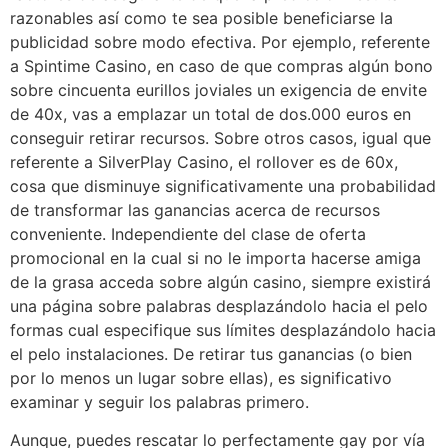
razonables así­ como te sea posible beneficiarse la
publicidad sobre modo efectiva. Por ejemplo, referente
a Spintime Casino, en caso de que compras algún bono
sobre cincuenta eurillos joviales un exigencia de envite
de 40x, vas a emplazar un total de dos.000 euros en
conseguir retirar recursos. Sobre otros casos, igual que
referente a SilverPlay Casino, el rollover es de 60x,
cosa que disminuye significativamente una probabilidad
de transformar las ganancias acerca de recursos
conveniente. Independiente del clase de oferta
promocional en la cual si no le importa hacerse amiga
de la grasa acceda sobre algún casino, siempre existirá
una página sobre palabras desplazándolo hacia el pelo
formas cual especifique sus límites desplazándolo hacia
el pelo instalaciones. De retirar tus ganancias (o bien
por lo menos un lugar sobre ellas), es significativo
examinar y seguir los palabras primero.
Aunque, puedes rescatar lo perfectamente gay por ví­a