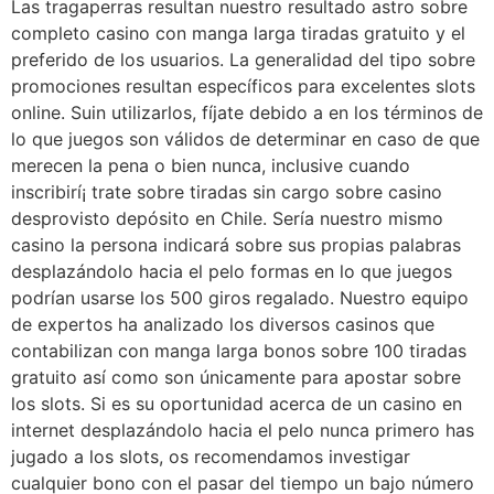
Las tragaperras resultan nuestro resultado astro sobre
completo casino con manga larga tiradas gratuito y el
preferido de los usuarios. La generalidad del tipo sobre
promociones resultan específicos para excelentes slots
online. Suin utilizarlos, fíjate debido a en los términos de
lo que juegos son válidos de determinar en caso de que
merecen la pena o bien nunca, inclusive cuando
inscribirí¡ trate sobre tiradas sin cargo sobre casino
desprovisto depósito en Chile. Serí­a nuestro mismo
casino la persona indicará sobre sus propias palabras
desplazándolo hacia el pelo formas en lo que juegos
podrían usarse los 500 giros regalado. Nuestro equipo
de expertos ha analizado los diversos casinos que
contabilizan con manga larga bonos sobre 100 tiradas
gratuito así­ como son únicamente para apostar sobre
los slots. Si es su oportunidad acerca de un casino en
internet desplazándolo hacia el pelo nunca primero has
jugado a los slots, os recomendamos investigar
cualquier bono con el pasar del tiempo un bajo número